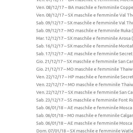
Ven. 08/12/17 – BA maschile e femminile Coppe
Ven. 08/12/17 – SX maschile e femminile Val Th
Sab. 09/12/17 – SX maschile e femminile Val Th
Sab. 09/12/17 – MO maschile e femminile Ruka (
Mar. 12/12/17 – SX maschile e femminile Arosa (
Sab. 16/12/17 – SX maschile e femminile Montaf
Sab. 17/12/17 – AE maschile e femminile Secret
Gio. 21/12/17 – SX maschile e femminile San Can
Gio. 21/12/17 – MO maschile e femminile Thaiw
Ven. 22/12/17 – HP maschile e femminile Secre
Ven. 22/12/17 – MO maschile e femminile Thai
Ven. 22/12/17 – SX maschile e femminile San Can
Sab. 23/12/17 – SS maschile e femminile Font R
Sab. 06/01/18 – AE maschile e femminile Mosca 
Sab. 06/01/18 – MO maschile e femminile Calgar
Sab. 06/01/18 – AE maschile e femminile Mosca 
Dom. 07/01/18 – SX maschile e femminile Watles