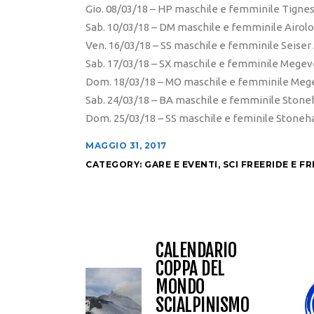
Gio. 08/03/18 – HP maschile e femminile Tignes
Sab. 10/03/18 – DM maschile e femminile Airolo 
Ven. 16/03/18 – SS maschile e femminile Seiser 
Sab. 17/03/18 – SX maschile e femminile Megeve
Dom. 18/03/18 – MO maschile e femminile Mege
Sab. 24/03/18 – BA maschile e femminile Stone
Dom. 25/03/18 – SS maschile e feminile Stone
MAGGIO 31, 2017
CATEGORY:
GARE E EVENTI
,
SCI FREERIDE E F
CALENDARIO
COPPA DEL
MONDO
SCIALPINISMO