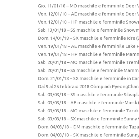
Gio. 11/01/18 – MO maschile e femminile Deer V
Ven. 12/01/18 – AE maschile e femminile Deer V
Ven. 12/01/18 – HP maschile e femminile Snow
Sab. 13/01/18 – SS maschile e femminile Snowm
Dom. 14/01/18 – SX maschile e femminile Idre (
Ven. 19/01/18 – AE maschile e femminile Lake P
Ven. 19/01/18 – HP maschile e femminile Mam
Sab. 20/01/18 – MO maschile e femminile Tremb
Sab. 20/01/18 – SS maschile e femminile Mamm
Dom. 21/01/18 – SX maschile e femminile in Can
Dal 9 al 25 febbraio 2018 Olimpiadi PyeongChan
Sab. 03/03/18 – SS maschile e femminile Silvapla
Sab. 03/03/18 – AE maschile e femminile Minsk (
Sab. 03/03/18 – MO maschile e femminile Tazak
Sab. 03/03/18 – SX maschile e femminile Sunny V
Dom. 04/03/18 – DM maschile e femminile Taza
Dom. 04/03/18 – SX maschile e femminile Sunny 