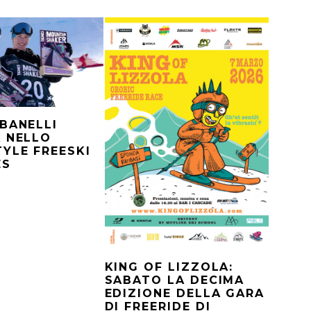
BANELLI
 NELLO
YLE FREESKI
ES
KING OF LIZZOLA:
SABATO LA DECIMA
EDIZIONE DELLA GARA
DI FREERIDE DI