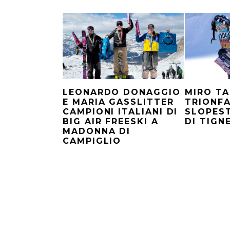
LEONARDO DONAGGIO
MIRO TA
E MARIA GASSLITTER
TRIONFA
CAMPIONI ITALIANI DI
SLOPEST
BIG AIR FREESKI A
DI TIGN
MADONNA DI
CAMPIGLIO