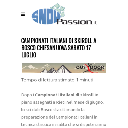
CAMPIONATI ITALIANI DI SKIROLL A
BOSCO CHIESANUOVA SABATO 17
LUGLIO
Tempo di lettura stimato: 1 minuti
Dopo i
Campionati Italiani di skiroll
in
piano assegnati a Rieti nel mese di giugno,
lo sci club Bosco sta ultimando la
preparazione dei Campionati Italiani in
tecnica classica in salita che si disputeranno