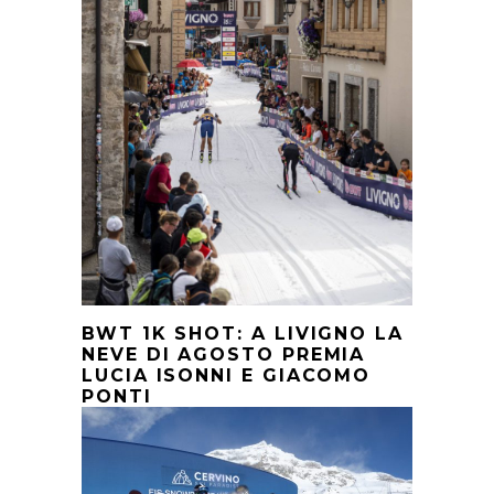
BWT 1K SHOT: A LIVIGNO LA
NEVE DI AGOSTO PREMIA
LUCIA ISONNI E GIACOMO
PONTI