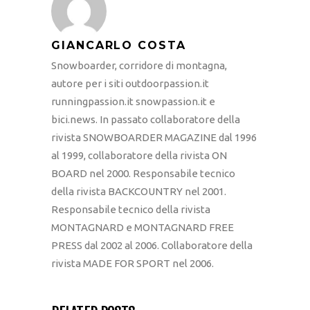
GIANCARLO COSTA
Snowboarder, corridore di montagna,
autore per i siti outdoorpassion.it
runningpassion.it snowpassion.it e
bici.news. In passato collaboratore della
rivista SNOWBOARDER MAGAZINE dal 1996
al 1999, collaboratore della rivista ON
BOARD nel 2000. Responsabile tecnico
della rivista BACKCOUNTRY nel 2001.
Responsabile tecnico della rivista
MONTAGNARD e MONTAGNARD FREE
PRESS dal 2002 al 2006. Collaboratore della
rivista MADE FOR SPORT nel 2006.