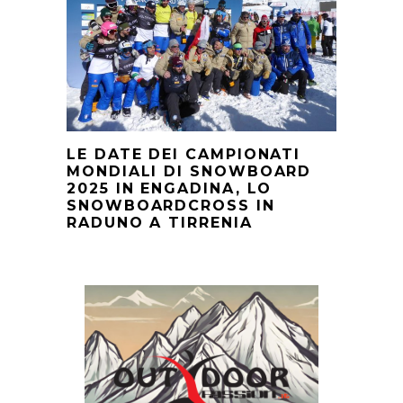
LE DATE DEI CAMPIONATI
MONDIALI DI SNOWBOARD
2025 IN ENGADINA, LO
SNOWBOARDCROSS IN
RADUNO A TIRRENIA