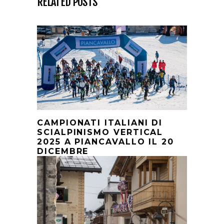
RELATED POSTS
CAMPIONATI ITALIANI DI
SCIALPINISMO VERTICAL
2025 A PIANCAVALLO IL 20
DICEMBRE