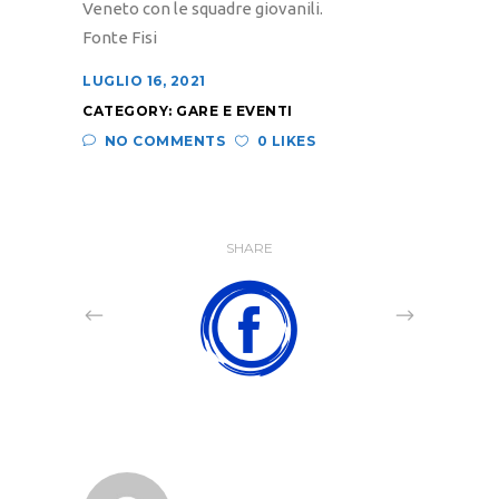
Veneto con le squadre giovanili.
Fonte Fisi
LUGLIO 16, 2021
CATEGORY:
GARE E EVENTI
NO COMMENTS
0 LIKES
SHARE