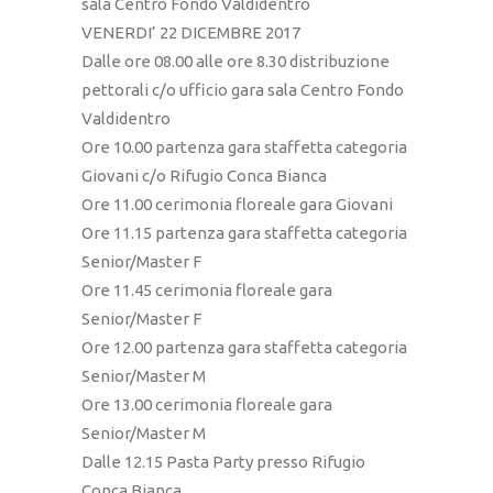
sala Centro Fondo Valdidentro
VENERDI’ 22 DICEMBRE 2017
Dalle ore 08.00 alle ore 8.30 distribuzione
pettorali c/o ufficio gara sala Centro Fondo
Valdidentro
Ore 10.00 partenza gara staffetta categoria
Giovani c/o Rifugio Conca Bianca
Ore 11.00 cerimonia floreale gara Giovani
Ore 11.15 partenza gara staffetta categoria
Senior/Master F
Ore 11.45 cerimonia floreale gara
Senior/Master F
Ore 12.00 partenza gara staffetta categoria
Senior/Master M
Ore 13.00 cerimonia floreale gara
Senior/Master M
Dalle 12.15 Pasta Party presso Rifugio
Conca Bianca