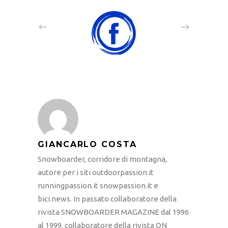
GIANCARLO COSTA
Snowboarder, corridore di montagna,
autore per i siti outdoorpassion.it
runningpassion.it snowpassion.it e
bici.news. In passato collaboratore della
rivista SNOWBOARDER MAGAZINE dal 1996
al 1999, collaboratore della rivista ON