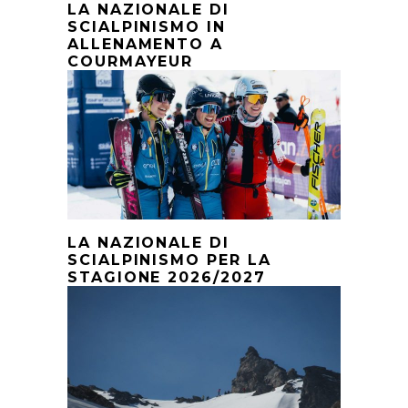
LA NAZIONALE DI
SCIALPINISMO IN
ALLENAMENTO A
COURMAYEUR
LA NAZIONALE DI
SCIALPINISMO PER LA
STAGIONE 2026/2027