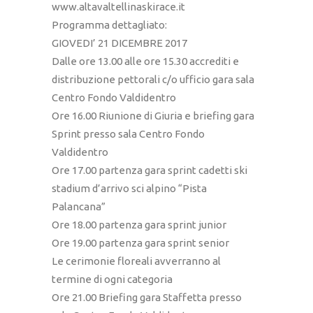
www.altavaltellinaskirace.it
Programma dettagliato:
GIOVEDI’ 21 DICEMBRE 2017
Dalle ore 13.00 alle ore 15.30 accrediti e
distribuzione pettorali c/o ufficio gara sala
Centro Fondo Valdidentro
Ore 16.00 Riunione di Giuria e briefing gara
Sprint presso sala Centro Fondo
Valdidentro
Ore 17.00 partenza gara sprint cadetti ski
stadium d’arrivo sci alpino “Pista
Palancana”
Ore 18.00 partenza gara sprint junior
Ore 19.00 partenza gara sprint senior
Le cerimonie floreali avverranno al
termine di ogni categoria
Ore 21.00 Briefing gara Staffetta presso