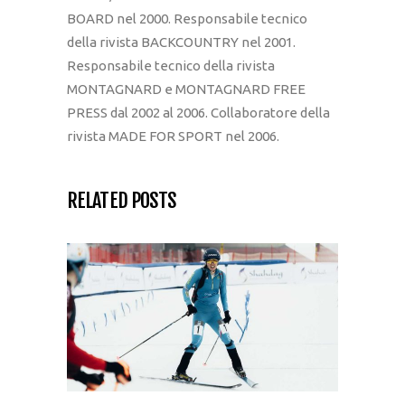
BOARD nel 2000. Responsabile tecnico
della rivista BACKCOUNTRY nel 2001.
Responsabile tecnico della rivista
MONTAGNARD e MONTAGNARD FREE
PRESS dal 2002 al 2006. Collaboratore della
rivista MADE FOR SPORT nel 2006.
RELATED POSTS