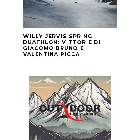
WILLY JERVIS SPRING
DUATHLON: VITTORIE DI
GIACOMO BRUNO E
VALENTINA PICCA