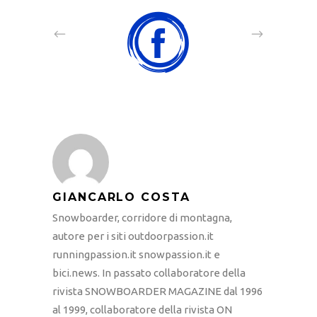
GIANCARLO COSTA
Snowboarder, corridore di montagna,
autore per i siti outdoorpassion.it
runningpassion.it snowpassion.it e
bici.news. In passato collaboratore della
rivista SNOWBOARDER MAGAZINE dal 1996
al 1999, collaboratore della rivista ON