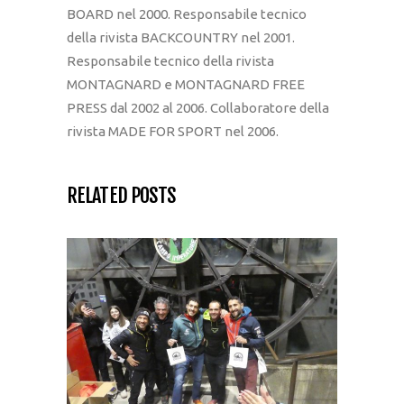
BOARD nel 2000. Responsabile tecnico
della rivista BACKCOUNTRY nel 2001.
Responsabile tecnico della rivista
MONTAGNARD e MONTAGNARD FREE
PRESS dal 2002 al 2006. Collaboratore della
rivista MADE FOR SPORT nel 2006.
RELATED POSTS