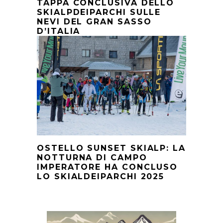
TAPPA CONCLUSIVA DELLO
SKIALPDEIPARCHI SULLE
NEVI DEL GRAN SASSO
D’ITALIA
OSTELLO SUNSET SKIALP: LA
NOTTURNA DI CAMPO
IMPERATORE HA CONCLUSO
LO SKIALDEIPARCHI 2025