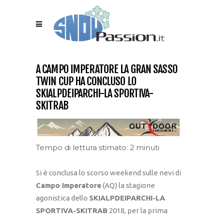
A CAMPO IMPERATORE LA GRAN SASSO
TWIN CUP HA CONCLUSO LO
SKIALPDEIPARCHI-LA SPORTIVA-
SKITRAB
Tempo di lettura stimato: 2 minuti
Si è conclusa lo scorso weekend sulle nevi di
Campo Imperatore
(AQ) la stagione
agonistica dello
SKIALPDEIPARCHI-LA
SPORTIVA-SKITRAB
2018, per la prima