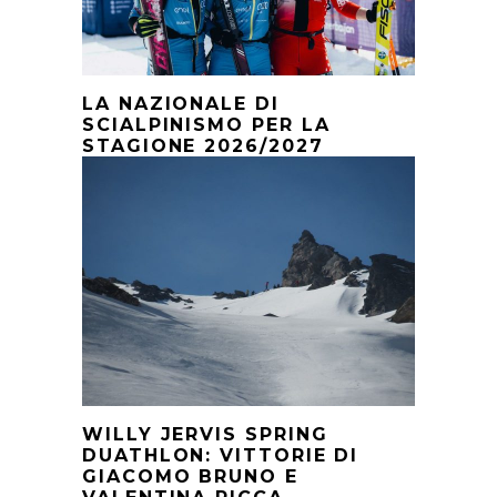
LA NAZIONALE DI
SCIALPINISMO PER LA
STAGIONE 2026/2027
WILLY JERVIS SPRING
DUATHLON: VITTORIE DI
GIACOMO BRUNO E