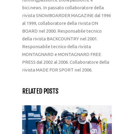
bici.news. In passato collaboratore della
rivista SNOWBOARDER MAGAZINE dal 1996
al 1999, collaboratore della rivista ON
BOARD nel 2000. Responsabile tecnico
della rivista BACKCOUNTRY nel 2001.
Responsabile tecnico della rivista
MONTAGNARD e MONTAGNARD FREE
PRESS dal 2002 al 2006. Collaboratore della
rivista MADE FOR SPORT nel 2006.
RELATED POSTS