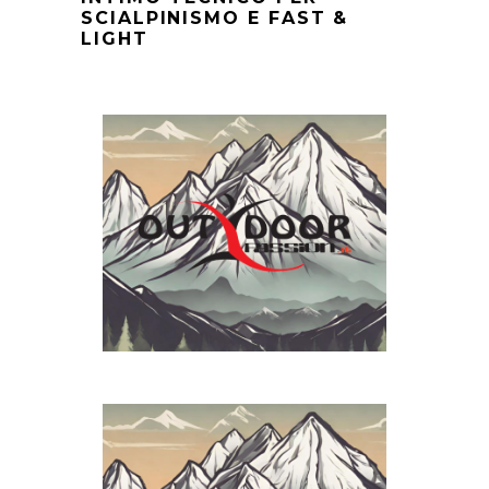
SCIALPINISMO E FAST &
LIGHT