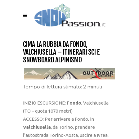
CIMA LA RUBBIA DA FONDO,
VALCHIUSELLA – ITINERARI SCI E
SNOWBOARD ALPINISMO
Tempo di lettura stimato: 2 minuti
INIZIO ESCURSIONE:
Fondo
, Valchiusella
(TO – quota 1070 metri)
ACCESSO: Per arrivare a Fondo, in
Valchiusella
, da Torino, prendere
l’autostrada Torino-Aosta, uscire a Ivrea,