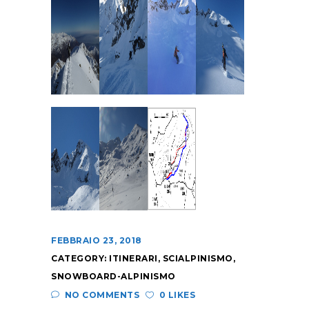
FEBBRAIO 23, 2018
CATEGORY:
ITINERARI
,
SCIALPINISMO
,
SNOWBOARD-ALPINISMO
NO COMMENTS
0 LIKES