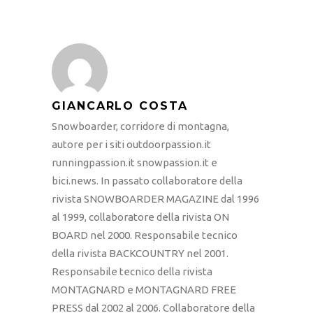
GIANCARLO COSTA
Snowboarder, corridore di montagna,
autore per i siti outdoorpassion.it
runningpassion.it snowpassion.it e
bici.news. In passato collaboratore della
rivista SNOWBOARDER MAGAZINE dal 1996
al 1999, collaboratore della rivista ON
BOARD nel 2000. Responsabile tecnico
della rivista BACKCOUNTRY nel 2001.
Responsabile tecnico della rivista
MONTAGNARD e MONTAGNARD FREE
PRESS dal 2002 al 2006. Collaboratore della