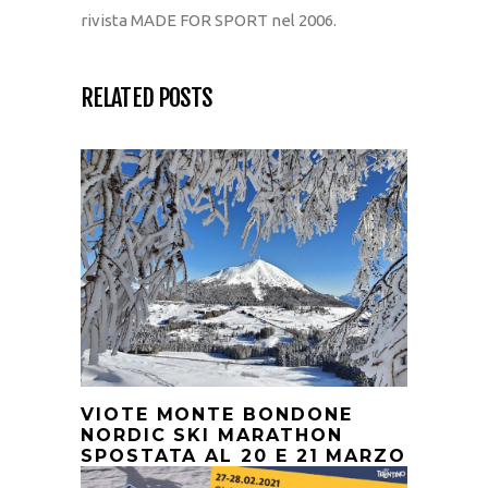
rivista MADE FOR SPORT nel 2006.
RELATED POSTS
VIOTE MONTE BONDONE
NORDIC SKI MARATHON
SPOSTATA AL 20 E 21 MARZO