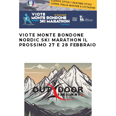
VIOTE MONTE BONDONE
NORDIC SKI MARATHON IL
PROSSIMO 27 E 28 FEBBRAIO