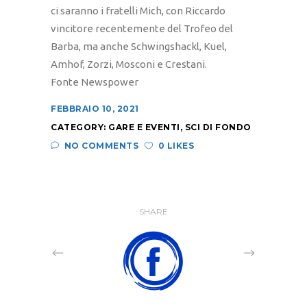
ci saranno i fratelli Mich, con Riccardo
vincitore recentemente del Trofeo del
Barba, ma anche Schwingshackl, Kuel,
Amhof, Zorzi, Mosconi e Crestani.
Fonte Newspower
FEBBRAIO 10, 2021
CATEGORY:
GARE E EVENTI
,
SCI DI FONDO
NO COMMENTS
0 LIKES
SHARE