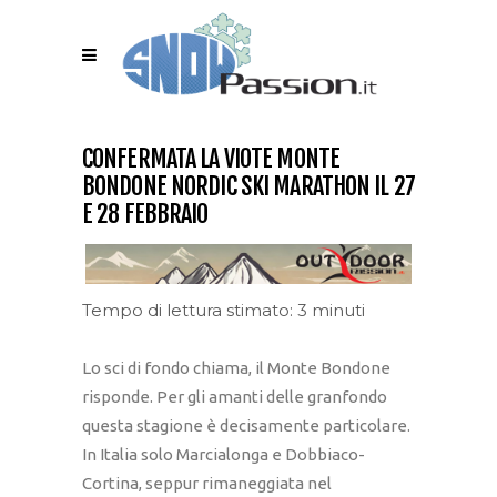
CONFERMATA LA VIOTE MONTE
BONDONE NORDIC SKI MARATHON IL 27
E 28 FEBBRAIO
Tempo di lettura stimato: 3 minuti
Lo sci di fondo chiama, il Monte Bondone
risponde. Per gli amanti delle granfondo
questa stagione è decisamente particolare.
In Italia solo Marcialonga e Dobbiaco-
Cortina, seppur rimaneggiata nel