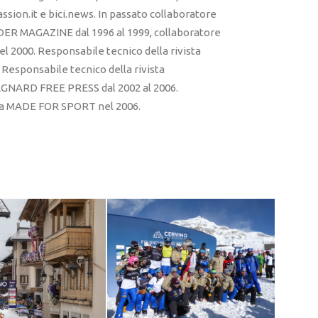
sion.it e bici.news. In passato collaboratore
ER MAGAZINE dal 1996 al 1999, collaboratore
l 2000. Responsabile tecnico della rivista
esponsabile tecnico della rivista
RD FREE PRESS dal 2002 al 2006.
sta MADE FOR SPORT nel 2006.