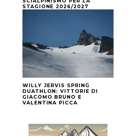
SCIALPINISMO PER LA
STAGIONE 2026/2027
WILLY JERVIS SPRING
DUATHLON: VITTORIE DI
GIACOMO BRUNO E
VALENTINA PICCA