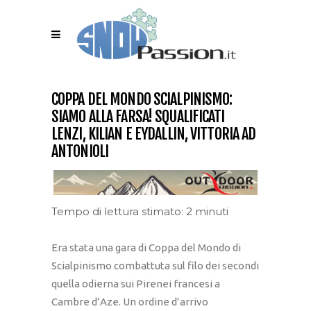
COPPA DEL MONDO SCIALPINISMO:
SIAMO ALLA FARSA! SQUALIFICATI
LENZI, KILIAN E EYDALLIN, VITTORIA AD
ANTONIOLI
Tempo di lettura stimato: 2 minuti
Era stata una gara di Coppa del Mondo di
Scialpinismo combattuta sul filo dei secondi
quella odierna sui Pirenei francesi a
Cambre d’Aze. Un ordine d’arrivo