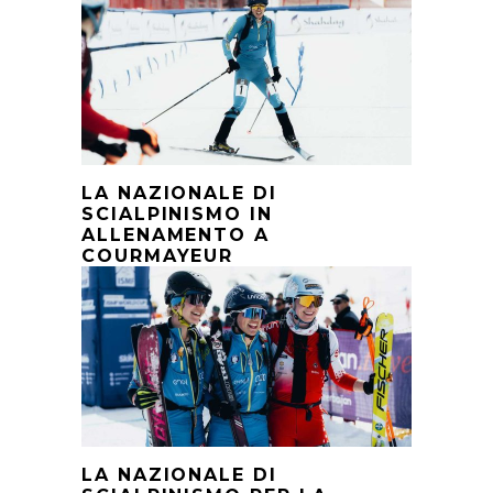
LA NAZIONALE DI
SCIALPINISMO IN
ALLENAMENTO A
COURMAYEUR
LA NAZIONALE DI