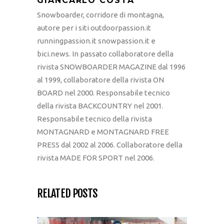
GIANCARLO COSTA
Snowboarder, corridore di montagna,
autore per i siti outdoorpassion.it
runningpassion.it snowpassion.it e
bici.news. In passato collaboratore della
rivista SNOWBOARDER MAGAZINE dal 1996
al 1999, collaboratore della rivista ON
BOARD nel 2000. Responsabile tecnico
della rivista BACKCOUNTRY nel 2001.
Responsabile tecnico della rivista
MONTAGNARD e MONTAGNARD FREE
PRESS dal 2002 al 2006. Collaboratore della
rivista MADE FOR SPORT nel 2006.
RELATED POSTS