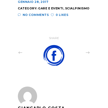
GENNAIO 28, 2017
CATEGORY:
GARE E EVENTI
,
SCIALPINISMO
NO COMMENTS
0 LIKES
SHARE