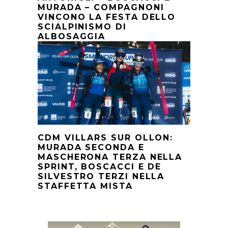
MURADA – COMPAGNONI
VINCONO LA FESTA DELLO
SCIALPINISMO DI
ALBOSAGGIA
CDM VILLARS SUR OLLON:
MURADA SECONDA E
MASCHERONA TERZA NELLA
SPRINT, BOSCACCI E DE
SILVESTRO TERZI NELLA
STAFFETTA MISTA