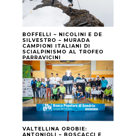
BOFFELLI – NICOLINI E DE
SILVESTRO – MURADA
CAMPIONI ITALIANI DI
SCIALPINISMO AL TROFEO
PARRAVICINI
VALTELLINA OROBIE:
ANTONIOLI – BOSCACCI E