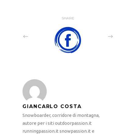
SHARE
GIANCARLO COSTA
Snowboarder, corridore di montagna,
autore per i siti outdoorpassion.it
runningpassion.it snowpassion.it e