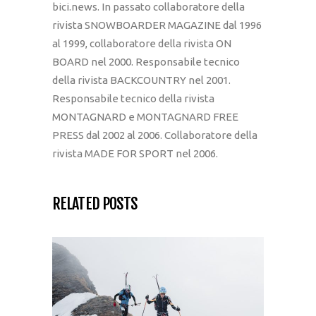
bici.news. In passato collaboratore della
rivista SNOWBOARDER MAGAZINE dal 1996
al 1999, collaboratore della rivista ON
BOARD nel 2000. Responsabile tecnico
della rivista BACKCOUNTRY nel 2001.
Responsabile tecnico della rivista
MONTAGNARD e MONTAGNARD FREE
PRESS dal 2002 al 2006. Collaboratore della
rivista MADE FOR SPORT nel 2006.
RELATED POSTS