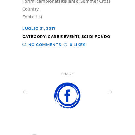
i primi campionati italiani di Summer Cross
Country.
Fonte fisi
LUGLIO 31, 2017
CATEGORY:
GARE E EVENTI
,
SCI DI FONDO
NO COMMENTS
0 LIKES
SHARE