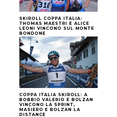
SKIROLL COPPA ITALIA:
THOMAS MAESTRI E ALICE
LEONI VINCONO SUL MONTE
BONDONE
COPPA ITALIA SKIROLL: A
BOBBIO VALERIO E BOLZAN
VINCONO LA SPRINT,
MASIERO E BOLZAN LA
DISTANCE