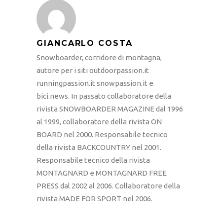
GIANCARLO COSTA
Snowboarder, corridore di montagna,
autore per i siti outdoorpassion.it
runningpassion.it snowpassion.it e
bici.news. In passato collaboratore della
rivista SNOWBOARDER MAGAZINE dal 1996
al 1999, collaboratore della rivista ON
BOARD nel 2000. Responsabile tecnico
della rivista BACKCOUNTRY nel 2001.
Responsabile tecnico della rivista
MONTAGNARD e MONTAGNARD FREE
PRESS dal 2002 al 2006. Collaboratore della
rivista MADE FOR SPORT nel 2006.