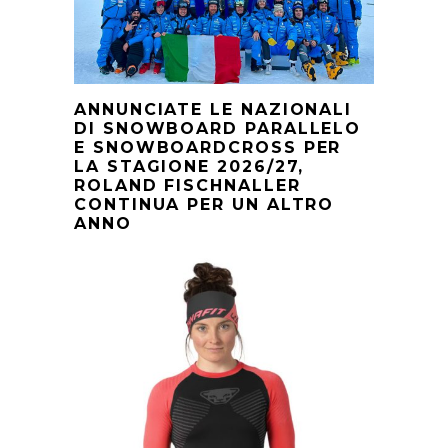
ANNUNCIATE LE NAZIONALI
DI SNOWBOARD PARALLELO
E SNOWBOARDCROSS PER
LA STAGIONE 2026/27,
ROLAND FISCHNALLER
CONTINUA PER UN ALTRO
ANNO