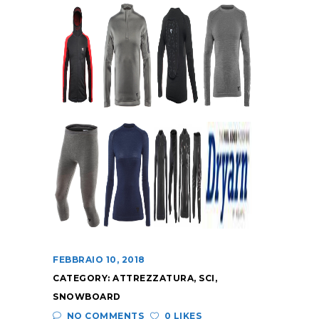
FEBBRAIO 10, 2018
CATEGORY:
ATTREZZATURA
,
SCI
,
SNOWBOARD
NO COMMENTS
0 LIKES