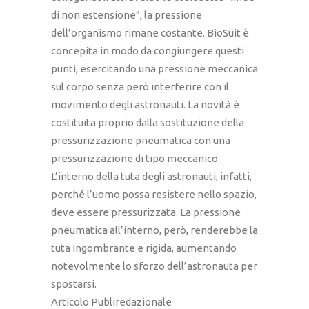
di non estensione”, la pressione
dell’organismo rimane costante. BioSuit è
concepita in modo da congiungere questi
punti, esercitando una pressione meccanica
sul corpo senza però interferire con il
movimento degli astronauti. La novità è
costituita proprio dalla sostituzione della
pressurizzazione pneumatica con una
pressurizzazione di tipo meccanico.
L’interno della tuta degli astronauti, infatti,
perché l’uomo possa resistere nello spazio,
deve essere pressurizzata. La pressione
pneumatica all’interno, però, renderebbe la
tuta ingombrante e rigida, aumentando
notevolmente lo sforzo dell’astronauta per
spostarsi.
Articolo Publiredazionale