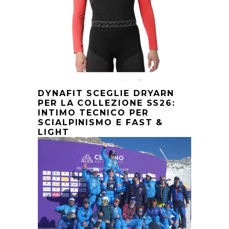
DYNAFIT SCEGLIE DRYARN
PER LA COLLEZIONE SS26:
INTIMO TECNICO PER
SCIALPINISMO E FAST &
LIGHT