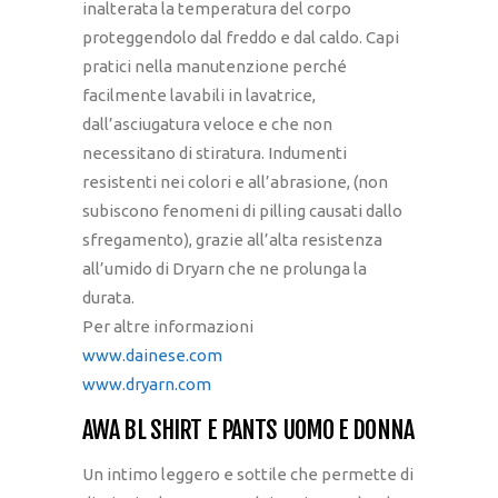
inalterata la temperatura del corpo
proteggendolo dal freddo e dal caldo. Capi
pratici nella manutenzione perché
facilmente lavabili in lavatrice,
dall’asciugatura veloce e che non
necessitano di stiratura. Indumenti
resistenti nei colori e all’abrasione, (non
subiscono fenomeni di pilling causati dallo
sfregamento), grazie all’alta resistenza
all’umido di Dryarn che ne prolunga la
durata.
Per altre informazioni
www.dainese.com
www.dryarn.com
AWA BL SHIRT E PANTS UOMO E DONNA
Un intimo leggero e sottile che permette di