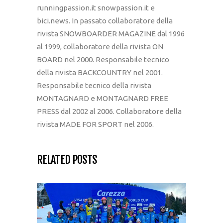
runningpassion.it snowpassion.it e
bici.news. In passato collaboratore della
rivista SNOWBOARDER MAGAZINE dal 1996
al 1999, collaboratore della rivista ON
BOARD nel 2000. Responsabile tecnico
della rivista BACKCOUNTRY nel 2001.
Responsabile tecnico della rivista
MONTAGNARD e MONTAGNARD FREE
PRESS dal 2002 al 2006. Collaboratore della
rivista MADE FOR SPORT nel 2006.
RELATED POSTS