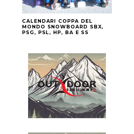
CALENDARI COPPA DEL
MONDO SNOWBOARD SBX,
PSG, PSL, HP, BA E SS