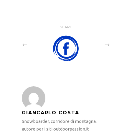
SHARE
GIANCARLO COSTA
Snowboarder, corridore di montagna,
autore per i siti outdoorpassion.it