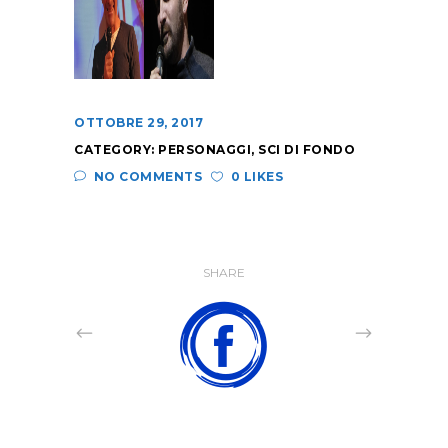
OTTOBRE 29, 2017
CATEGORY:
PERSONAGGI
,
SCI DI FONDO
NO COMMENTS
0 LIKES
SHARE