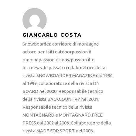
GIANCARLO COSTA
Snowboarder, corridore di montagna,
autore per i siti outdoorpassion.it
runningpassion.it snowpassion.it e
bici.news. In passato collaboratore della
rivista SNOWBOARDER MAGAZINE dal 1996
al 1999, collaboratore della rivista ON
BOARD nel 2000. Responsabile tecnico
della rivista BACKCOUNTRY nel 2001.
Responsabile tecnico della rivista
MONTAGNARD e MONTAGNARD FREE
PRESS dal 2002 al 2006. Collaboratore della
rivista MADE FOR SPORT nel 2006.