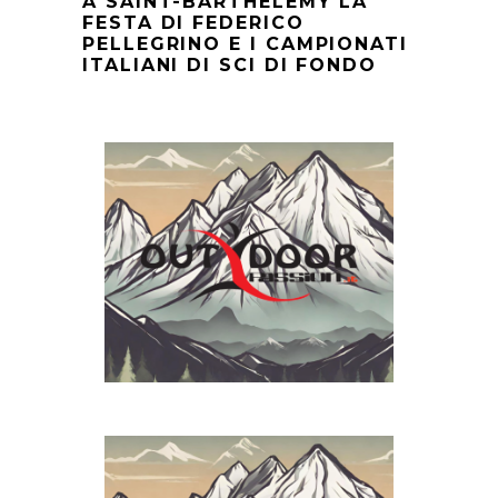
A SAINT-BARTHÉLEMY LA
FESTA DI FEDERICO
PELLEGRINO E I CAMPIONATI
ITALIANI DI SCI DI FONDO