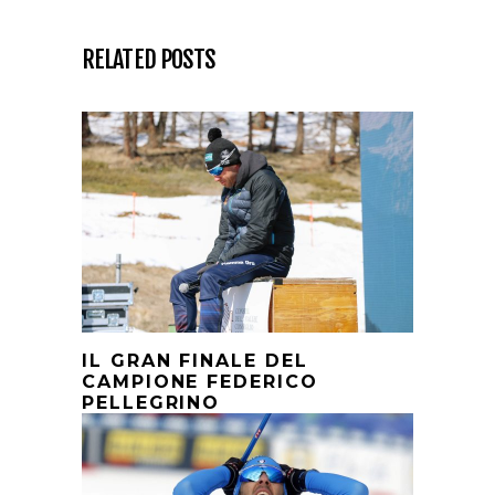
RELATED POSTS
IL GRAN FINALE DEL
CAMPIONE FEDERICO
PELLEGRINO