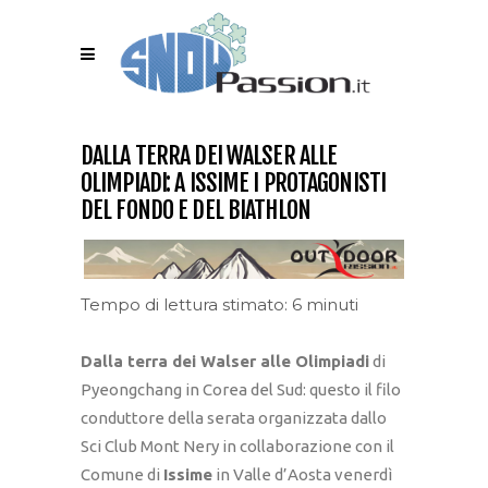
DALLA TERRA DEI WALSER ALLE
OLIMPIADI: A ISSIME I PROTAGONISTI
DEL FONDO E DEL BIATHLON
Tempo di lettura stimato: 6 minuti
Dalla terra dei Walser alle Olimpiadi
di
Pyeongchang in Corea del Sud: questo il filo
conduttore della serata organizzata dallo
Sci Club Mont Nery in collaborazione con il
Comune di
Issime
in Valle d’Aosta venerdì