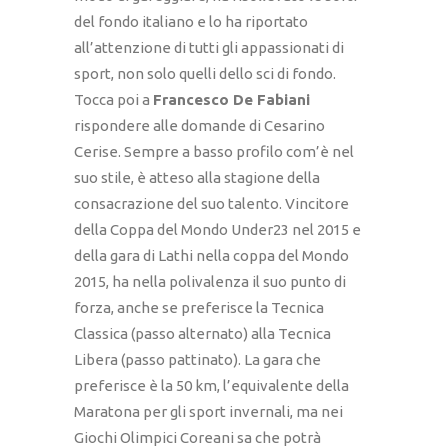
del fondo italiano e lo ha riportato
all’attenzione di tutti gli appassionati di
sport, non solo quelli dello sci di fondo.
Tocca poi a
Francesco De Fabiani
rispondere alle domande di Cesarino
Cerise. Sempre a basso profilo com’è nel
suo stile, è atteso alla stagione della
consacrazione del suo talento. Vincitore
della Coppa del Mondo Under23 nel 2015 e
della gara di Lathi nella coppa del Mondo
2015, ha nella polivalenza il suo punto di
forza, anche se preferisce la Tecnica
Classica (passo alternato) alla Tecnica
Libera (passo pattinato). La gara che
preferisce è la 50 km, l’equivalente della
Maratona per gli sport invernali, ma nei
Giochi Olimpici Coreani sa che potrà