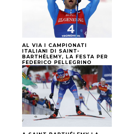
AL VIA I CAMPIONATI
ITALIANI DI SAINT-
BARTHÉLEMY, LA FESTA PER
FEDERICO PELLEGRINO