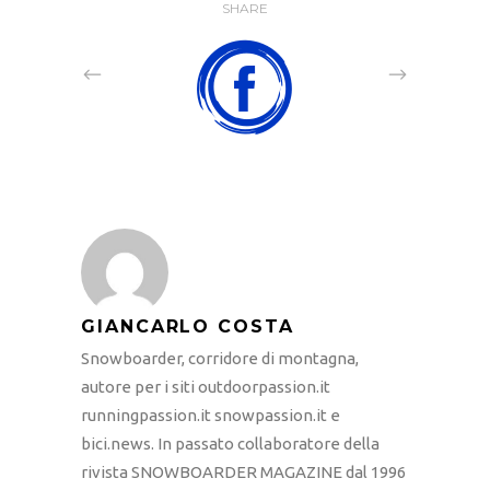
SHARE
GIANCARLO COSTA
Snowboarder, corridore di montagna,
autore per i siti outdoorpassion.it
runningpassion.it snowpassion.it e
bici.news. In passato collaboratore della
rivista SNOWBOARDER MAGAZINE dal 1996