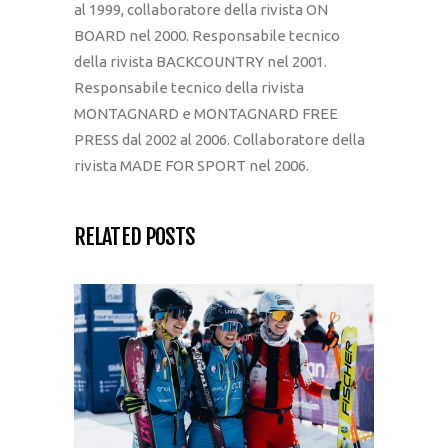
al 1999, collaboratore della rivista ON
BOARD nel 2000. Responsabile tecnico
della rivista BACKCOUNTRY nel 2001.
Responsabile tecnico della rivista
MONTAGNARD e MONTAGNARD FREE
PRESS dal 2002 al 2006. Collaboratore della
rivista MADE FOR SPORT nel 2006.
RELATED POSTS