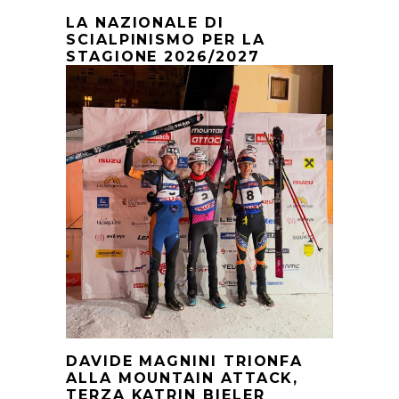
LA NAZIONALE DI
SCIALPINISMO PER LA
STAGIONE 2026/2027
DAVIDE MAGNINI TRIONFA
ALLA MOUNTAIN ATTACK,
TERZA KATRIN BIELER