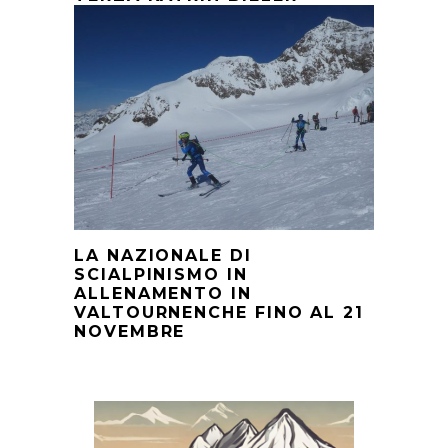
LA NAZIONALE DI
SCIALPINISMO IN
ALLENAMENTO IN
VALTOURNENCHE FINO AL 21
NOVEMBRE