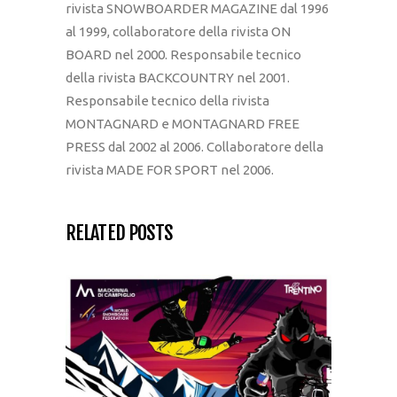
rivista SNOWBOARDER MAGAZINE dal 1996
al 1999, collaboratore della rivista ON
BOARD nel 2000. Responsabile tecnico
della rivista BACKCOUNTRY nel 2001.
Responsabile tecnico della rivista
MONTAGNARD e MONTAGNARD FREE
PRESS dal 2002 al 2006. Collaboratore della
rivista MADE FOR SPORT nel 2006.
RELATED POSTS