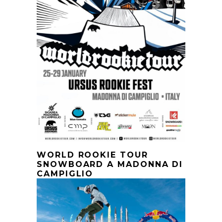
WORLD ROOKIE TOUR
SNOWBOARD A MADONNA DI
CAMPIGLIO