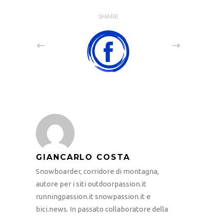
SHARE
GIANCARLO COSTA
Snowboarder, corridore di montagna,
autore per i siti outdoorpassion.it
runningpassion.it snowpassion.it e
bici.news. In passato collaboratore della