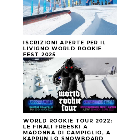
ISCRIZIONI APERTE PER IL
LIVIGNO WORLD ROOKIE
FEST 2025
WORLD ROOKIE TOUR 2022:
LE FINALI FREESKI A
MADONNA DI CAMPIGLIO, A
KAPRUN LO SNOWBOARD