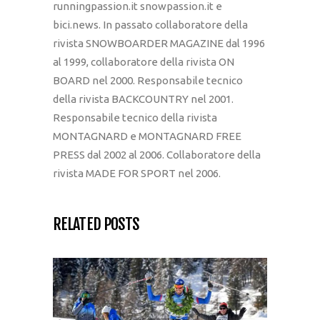
runningpassion.it snowpassion.it e
bici.news. In passato collaboratore della
rivista SNOWBOARDER MAGAZINE dal 1996
al 1999, collaboratore della rivista ON
BOARD nel 2000. Responsabile tecnico
della rivista BACKCOUNTRY nel 2001.
Responsabile tecnico della rivista
MONTAGNARD e MONTAGNARD FREE
PRESS dal 2002 al 2006. Collaboratore della
rivista MADE FOR SPORT nel 2006.
RELATED POSTS