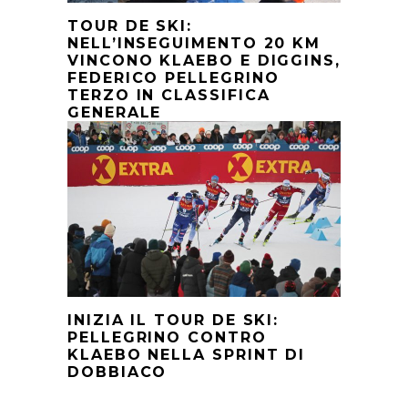
TOUR DE SKI:
NELL’INSEGUIMENTO 20 KM
VINCONO KLAEBO E DIGGINS,
FEDERICO PELLEGRINO
TERZO IN CLASSIFICA
GENERALE
INIZIA IL TOUR DE SKI:
PELLEGRINO CONTRO
KLAEBO NELLA SPRINT DI
DOBBIACO