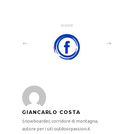
SHARE
GIANCARLO COSTA
Snowboarder, corridore di montagna,
autore per i siti outdoorpassion.it