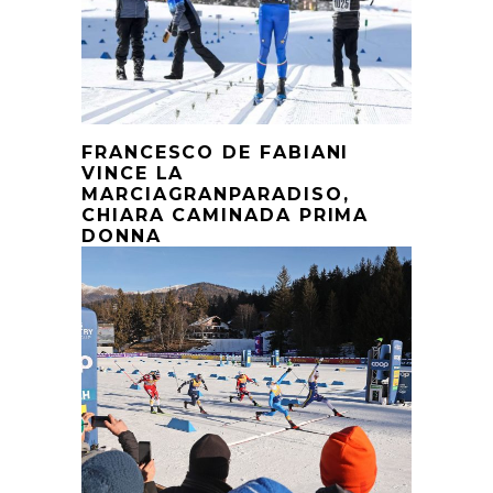
FRANCESCO DE FABIANI
VINCE LA
MARCIAGRANPARADISO,
CHIARA CAMINADA PRIMA
DONNA