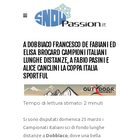
A DOBBIACO FRANCESCO DE FABIANI ED
ELISA BROCARD CAMPIONI ITALIANI
LUNGHE DISTANZE, A FABIO PASINI E
ALICE CANCLINI LA COPPA ITALIA
SPORTFUL
Tempo di lettura stimato: 2 minuti
Si sono disputati domenica 25 marzo i
Campionati Italiani sci di fondo lunghe
distanze a
Dobbiaco
, dove una bella