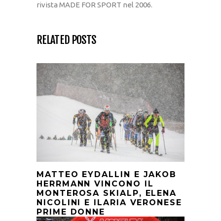
rivista MADE FOR SPORT nel 2006.
RELATED POSTS
MATTEO EYDALLIN E JAKOB
HERRMANN VINCONO IL
MONTEROSA SKIALP, ELENA
NICOLINI E ILARIA VERONESE
PRIME DONNE