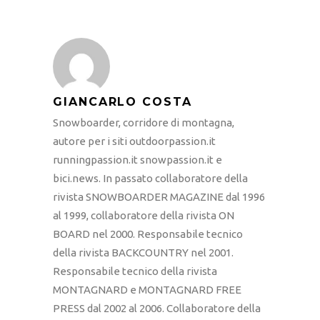
GIANCARLO COSTA
Snowboarder, corridore di montagna,
autore per i siti outdoorpassion.it
runningpassion.it snowpassion.it e
bici.news. In passato collaboratore della
rivista SNOWBOARDER MAGAZINE dal 1996
al 1999, collaboratore della rivista ON
BOARD nel 2000. Responsabile tecnico
della rivista BACKCOUNTRY nel 2001.
Responsabile tecnico della rivista
MONTAGNARD e MONTAGNARD FREE
PRESS dal 2002 al 2006. Collaboratore della