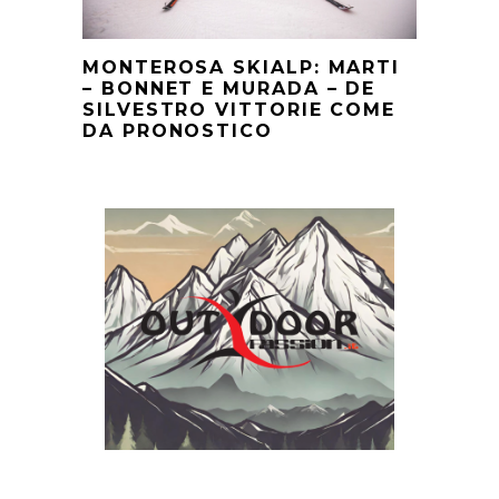
MONTEROSA SKIALP: MARTI
– BONNET E MURADA – DE
SILVESTRO VITTORIE COME
DA PRONOSTICO