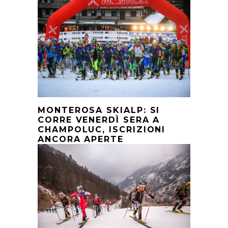
MONTEROSA SKIALP: SI
CORRE VENERDÌ SERA A
CHAMPOLUC, ISCRIZIONI
ANCORA APERTE