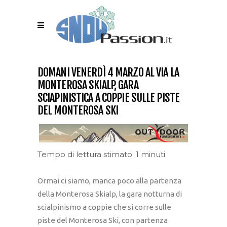
DOMANI VENERDÌ 4 MARZO AL VIA LA
MONTEROSA SKIALP, GARA
SCIAPINISTICA A COPPIE SULLE PISTE
DEL MONTEROSA SKI
Tempo di lettura stimato: 1 minuti
Ormai ci siamo, manca poco alla partenza
della Monterosa Skialp, la gara notturna di
scialpinismo a coppie che si corre sulle
piste del Monterosa Ski, con partenza