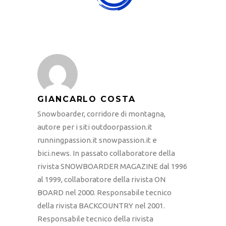
GIANCARLO COSTA
Snowboarder, corridore di montagna,
autore per i siti outdoorpassion.it
runningpassion.it snowpassion.it e
bici.news. In passato collaboratore della
rivista SNOWBOARDER MAGAZINE dal 1996
al 1999, collaboratore della rivista ON
BOARD nel 2000. Responsabile tecnico
della rivista BACKCOUNTRY nel 2001.
Responsabile tecnico della rivista