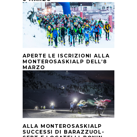
APERTE LE ISCRIZIONI ALLA
MONTEROSASKIALP DELL’8
MARZO
ALLA MONTEROSASKIALP
SUCCESSI DI BARAZZUOL-