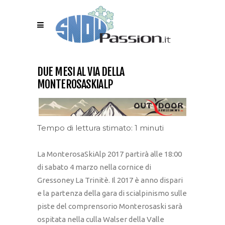
DUE MESI AL VIA DELLA
MONTEROSASKIALP
Tempo di lettura stimato: 1 minuti
La MonterosaSkiAlp 2017 partirà alle 18:00
di sabato 4 marzo nella cornice di
Gressoney La Trinitè. Il 2017 è anno dispari
e la partenza della gara di scialpinismo sulle
piste del comprensorio Monterosaski sarà
ospitata nella culla Walser della Valle