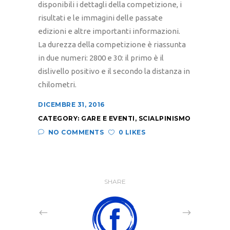
disponibili i dettagli della competizione, i
risultati e le immagini delle passate
edizioni e altre importanti informazioni.
La durezza della competizione è riassunta
in due numeri: 2800 e 30: il primo è il
dislivello positivo e il secondo la distanza in
chilometri.
DICEMBRE 31, 2016
CATEGORY:
GARE E EVENTI
,
SCIALPINISMO
NO COMMENTS
0 LIKES
SHARE