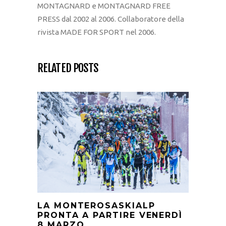
MONTAGNARD e MONTAGNARD FREE
PRESS dal 2002 al 2006. Collaboratore della
rivista MADE FOR SPORT nel 2006.
RELATED POSTS
LA MONTEROSASKIALP
PRONTA A PARTIRE VENERDÌ
8 MARZO