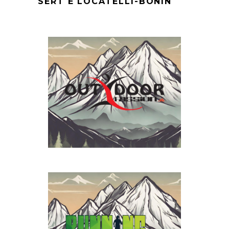
SERT E LOCATELLI-BONIN