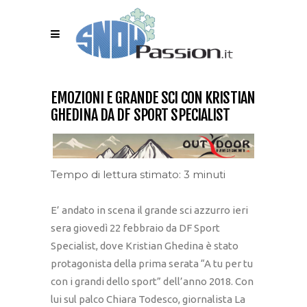
EMOZIONI E GRANDE SCI CON KRISTIAN
GHEDINA DA DF SPORT SPECIALIST
Tempo di lettura stimato: 3 minuti
E’ andato in scena il grande sci azzurro ieri
sera giovedì 22 febbraio da DF Sport
Specialist, dove Kristian Ghedina è stato
protagonista della prima serata “A tu per tu
con i grandi dello sport” dell’anno 2018. Con
lui sul palco Chiara Todesco, giornalista La