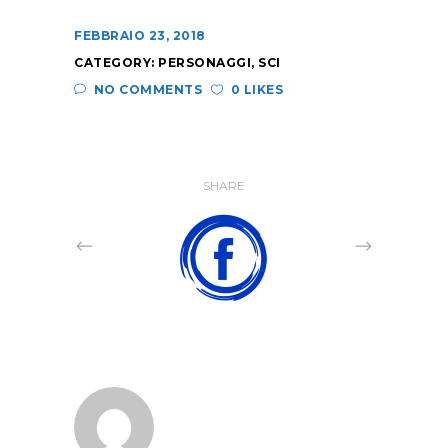
FEBBRAIO 23, 2018
CATEGORY:
PERSONAGGI
,
SCI
NO COMMENTS
0 LIKES
SHARE