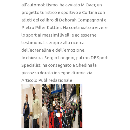
all’automobilismo, ha avviato M’Over, un
progetto turistico e sportivo a Cortina con
atleti del calibro di Deborah Compagnoni e
Pietro Piller Kottler. Ha continuato a vivere
lo sport ai massimi livelli e ad esserne
testimonial, sempre alla ricerca
dell’adrenalina e dell’emozione.
In chiusura, Sergio Longoni, patron DF Sport
Specialist, ha consegnato a Ghedina la
piccozza dorata in segno di amicizia.
Articolo Publiredazionale