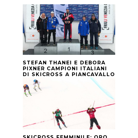
STEFAN THANEI E DEBORA
PIXNER CAMPIONI ITALIANI
DI SKICROSS A PIANCAVALLO
SKICROSS FEMMINILE: ORO