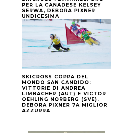
PER LA CANADESE KELSEY
SERWA, DEBORA PIXNER
UNDICESIMA
SKICROSS COPPA DEL
MONDO SAN CANDIDO:
VITTORIE DI ANDREA
LIMBACHER (AUT) E VICTOR
OEHLING NORBERG (SVE),
DEBORA PIXNER 7A MIGLIOR
AZZURRA