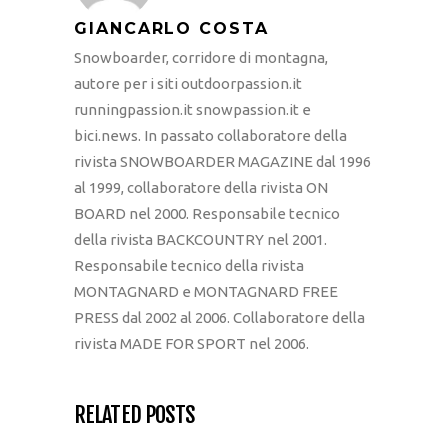
GIANCARLO COSTA
Snowboarder, corridore di montagna,
autore per i siti outdoorpassion.it
runningpassion.it snowpassion.it e
bici.news. In passato collaboratore della
rivista SNOWBOARDER MAGAZINE dal 1996
al 1999, collaboratore della rivista ON
BOARD nel 2000. Responsabile tecnico
della rivista BACKCOUNTRY nel 2001.
Responsabile tecnico della rivista
MONTAGNARD e MONTAGNARD FREE
PRESS dal 2002 al 2006. Collaboratore della
rivista MADE FOR SPORT nel 2006.
RELATED POSTS