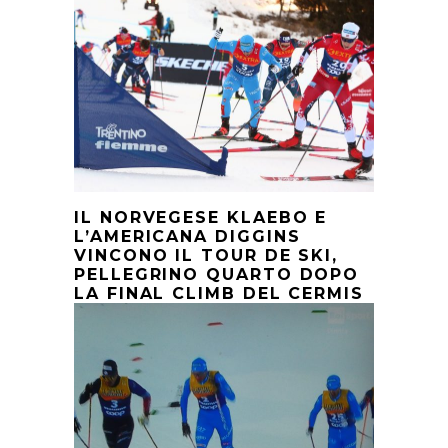
IL NORVEGESE KLAEBO E
L’AMERICANA DIGGINS
VINCONO IL TOUR DE SKI,
PELLEGRINO QUARTO DOPO
LA FINAL CLIMB DEL CERMIS