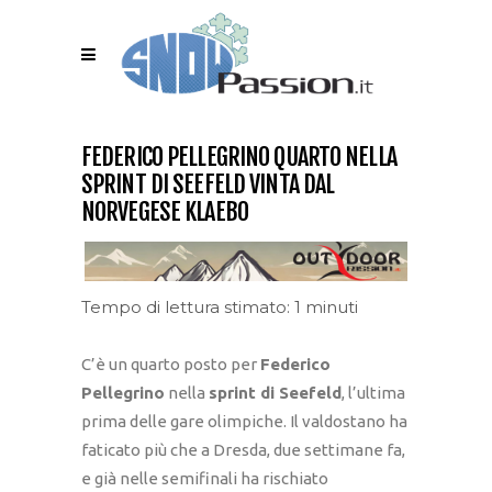
FEDERICO PELLEGRINO QUARTO NELLA
SPRINT DI SEEFELD VINTA DAL
NORVEGESE KLAEBO
Tempo di lettura stimato: 1 minuti
C’è un quarto posto per
Federico
Pellegrino
nella
sprint di Seefeld
, l’ultima
prima delle gare olimpiche. Il valdostano ha
faticato più che a Dresda, due settimane fa,
e già nelle semifinali ha rischiato