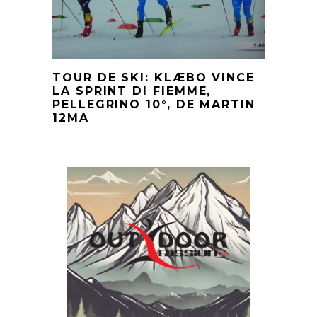
TOUR DE SKI: KLÆBO VINCE
LA SPRINT DI FIEMME,
PELLEGRINO 10°, DE MARTIN
12MA