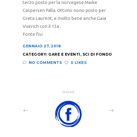
terzo posto per la norvegese Maike
Caspersen Falla. Ottimo nono posto per
Greta Laurent, e molto bene anche Gaia
Vuerich con il 13a .
Fonte fisi
GENNAIO 27, 2018
CATEGORY:
GARE E EVENTI
,
SCI DI FONDO
NO COMMENTS
0 LIKES
SHARE