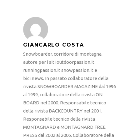
GIANCARLO COSTA
Snowboarder, corridore di montagna,
autore per i siti outdoorpassion.it
runningpassion.it snowpassion.it e
bici.news. In passato collaboratore della
rivista SNOWBOARDER MAGAZINE dal 1996
al 1999, collaboratore della rivista ON
BOARD nel 2000. Responsabile tecnico
della rivista BACKCOUNTRY nel 2001.
Responsabile tecnico della rivista
MONTAGNARD e MONTAGNARD FREE
PRESS dal 2002 al 2006. Collaboratore della