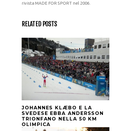
rivista MADE FOR SPORT nel 2006.
RELATED POSTS
JOHANNES KLÆBO E LA
SVEDESE EBBA ANDERSSON
TRIONFANO NELLA 50 KM
OLIMPICA