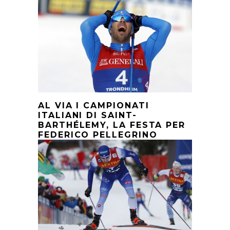
AL VIA I CAMPIONATI
ITALIANI DI SAINT-
BARTHÉLEMY, LA FESTA PER
FEDERICO PELLEGRINO