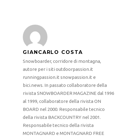
GIANCARLO COSTA
Snowboarder, corridore di montagna,
autore per i siti outdoorpassion.it
runningpassion.it snowpassion.it e
bici.news. In passato collaboratore della
rivista SNOWBOARDER MAGAZINE dal 1996
al 1999, collaboratore della rivista ON
BOARD nel 2000. Responsabile tecnico
della rivista BACKCOUNTRY nel 2001.
Responsabile tecnico della rivista
MONTAGNARD e MONTAGNARD FREE