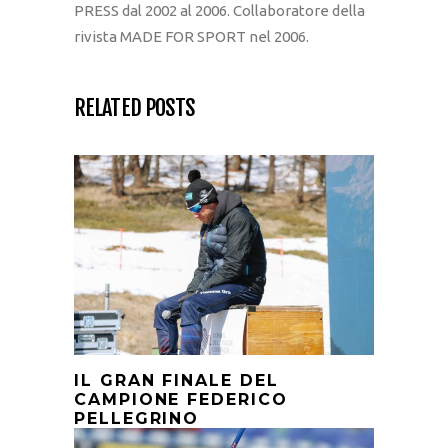
PRESS dal 2002 al 2006. Collaboratore della
rivista MADE FOR SPORT nel 2006.
RELATED POSTS
IL GRAN FINALE DEL
CAMPIONE FEDERICO
PELLEGRINO