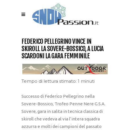
FEDERICO PELLEGRINO VINCE IN
SKIROLL LA SOVERE-BOSSICO, A LUCIA
SCARDONI LA GARA FEMMINILE
Tempo di lettura stimato: 1 minuti
Successo di Federico Pellegrino nella
Sovere-Bossico, Trofeo Penne Nere G.S.A.
Sovere, gara in salita in tecnica classica di
skiroll che vedeva al via l’intera squadra
azzurra e molti dei campioni del passato