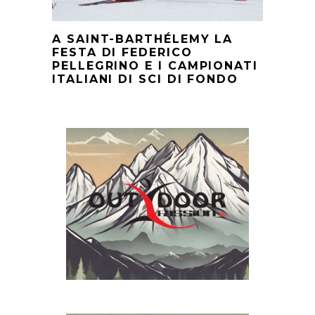
A SAINT-BARTHÉLEMY LA
FESTA DI FEDERICO
PELLEGRINO E I CAMPIONATI
ITALIANI DI SCI DI FONDO