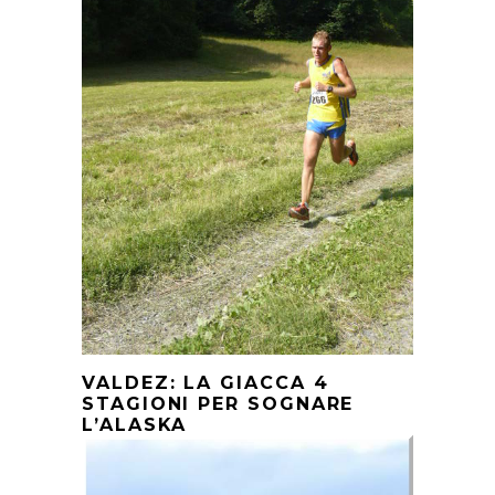
VALDEZ: LA GIACCA 4
STAGIONI PER SOGNARE
L’ALASKA