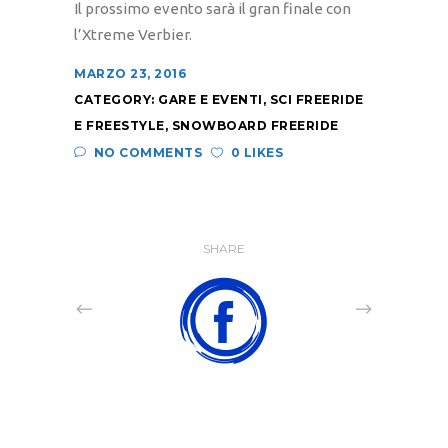
Il prossimo evento sarà il gran finale con
l’Xtreme Verbier.
MARZO 23, 2016
CATEGORY:
GARE E EVENTI
,
SCI FREERIDE
E FREESTYLE
,
SNOWBOARD FREERIDE
NO COMMENTS
0 LIKES
SHARE