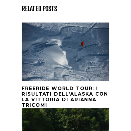
RELATED POSTS
FREERIDE WORLD TOUR: I
RISULTATI DELL’ALASKA CON
LA VITTORIA DI ARIANNA
TRICOMI