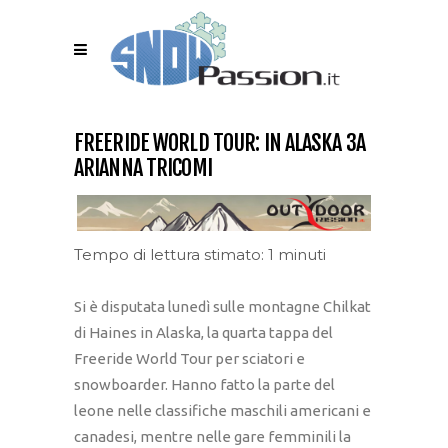
FREERIDE WORLD TOUR: IN ALASKA 3A
ARIANNA TRICOMI
Tempo di lettura stimato: 1 minuti
Si è disputata lunedì sulle montagne Chilkat
di Haines in Alaska, la quarta tappa del
Freeride World Tour per sciatori e
snowboarder. Hanno fatto la parte del
leone nelle classifiche maschili americani e
canadesi, mentre nelle gare femminili la