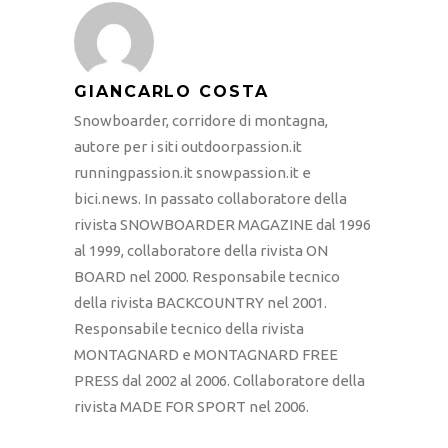
GIANCARLO COSTA
Snowboarder, corridore di montagna,
autore per i siti outdoorpassion.it
runningpassion.it snowpassion.it e
bici.news. In passato collaboratore della
rivista SNOWBOARDER MAGAZINE dal 1996
al 1999, collaboratore della rivista ON
BOARD nel 2000. Responsabile tecnico
della rivista BACKCOUNTRY nel 2001.
Responsabile tecnico della rivista
MONTAGNARD e MONTAGNARD FREE
PRESS dal 2002 al 2006. Collaboratore della
rivista MADE FOR SPORT nel 2006.