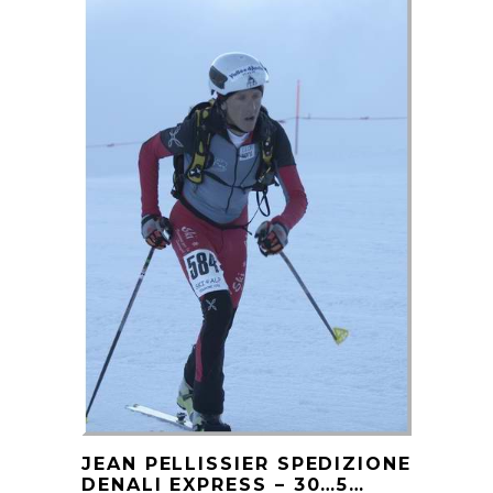
JEAN PELLISSIER SPEDIZIONE
DENALI EXPRESS – 30…5…