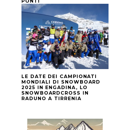
PONTI
LE DATE DEI CAMPIONATI
MONDIALI DI SNOWBOARD
2025 IN ENGADINA, LO
SNOWBOARDCROSS IN
RADUNO A TIRRENIA