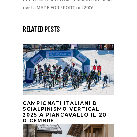
rivista MADE FOR SPORT nel 2006.
RELATED POSTS
CAMPIONATI ITALIANI DI
SCIALPINISMO VERTICAL
2025 A PIANCAVALLO IL 20
DICEMBRE