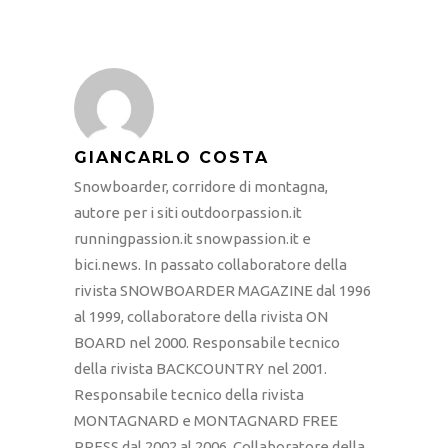
GIANCARLO COSTA
Snowboarder, corridore di montagna,
autore per i siti outdoorpassion.it
runningpassion.it snowpassion.it e
bici.news. In passato collaboratore della
rivista SNOWBOARDER MAGAZINE dal 1996
al 1999, collaboratore della rivista ON
BOARD nel 2000. Responsabile tecnico
della rivista BACKCOUNTRY nel 2001.
Responsabile tecnico della rivista
MONTAGNARD e MONTAGNARD FREE
PRESS dal 2002 al 2006. Collaboratore della