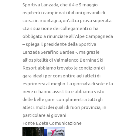
Sportiva Lanzada, che il 4 e 5 maggio
ospiterà i campionati italiani giovanili di
corsa in montagna, un’altra prova superata.
«La situazione dei collegamenti ci ha
obbligato a rinunciare all’Alpe Campagneda
– spiega il presidente della Sportiva
Lanzada Serafino Bardea -, ma grazie
all’ospitalità di Valmalenco Bernina Ski
Resort abbiamo trovato le condizioni di
gara ideali per consentire agli atleti di
esprimersi al meglio. La giornata di sole e la
neve ci hanno assistito e abbiamo visto
delle belle gare: complimenti a tutti gli
atleti, molti dei quali di fuori provincia, in
particolare ai giovani
Fonte EZeta Comunicazione