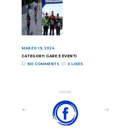
MARZO 19, 2024
CATEGORY:
GARE E EVENTI
NO COMMENTS
0 LIKES
SHARE