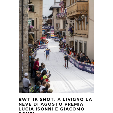
BWT 1K SHOT: A LIVIGNO LA
NEVE DI AGOSTO PREMIA
LUCIA ISONNI E GIACOMO