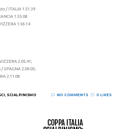
 / ITALIA 1.51.39
ANCIA 1.55.08
IZZERA 1.56.14
VIZZERA 2.05.41;
 / SPAGNA 2.09.05;
RA 2.11.08
SCI
,
SCIALPINISMO
NO COMMENTS
0 LIKES
COPPA ITALIA