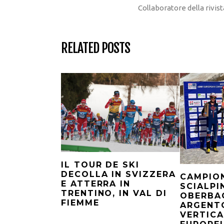
Collaboratore della rivi
RELATED POSTS
IL TOUR DE SKI
DECOLLA IN SVIZZERA
CAMPION
E ATTERRA IN
SCIALPI
TRENTINO, IN VAL DI
OBERBA
FIEMME
ARGENT
VERTICA