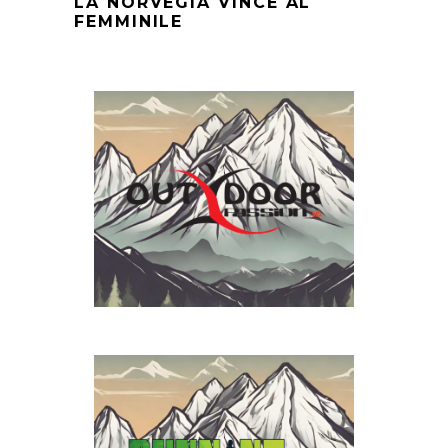
LA NORVEGIA VINCE AL
FEMMINILE