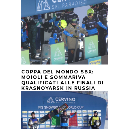
COPPA DEL MONDO SBX:
MOIOLI E SOMMARIVA
QUALIFICATI ALLE FINALI DI
KRASNOYARSK IN RUSSIA