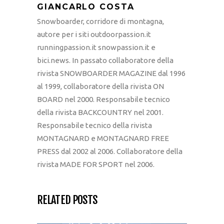
GIANCARLO COSTA
Snowboarder, corridore di montagna,
autore per i siti outdoorpassion.it
runningpassion.it snowpassion.it e
bici.news. In passato collaboratore della
rivista SNOWBOARDER MAGAZINE dal 1996
al 1999, collaboratore della rivista ON
BOARD nel 2000. Responsabile tecnico
della rivista BACKCOUNTRY nel 2001.
Responsabile tecnico della rivista
MONTAGNARD e MONTAGNARD FREE
PRESS dal 2002 al 2006. Collaboratore della
rivista MADE FOR SPORT nel 2006.
RELATED POSTS