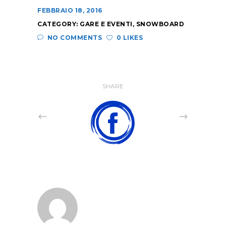
FEBBRAIO 18, 2016
CATEGORY:
GARE E EVENTI
,
SNOWBOARD
NO COMMENTS
0 LIKES
SHARE