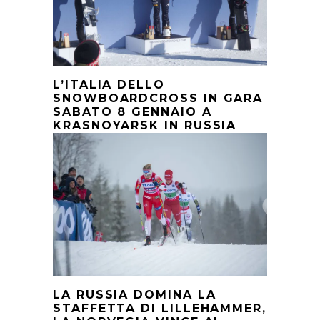
L’ITALIA DELLO
SNOWBOARDCROSS IN GARA
SABATO 8 GENNAIO A
KRASNOYARSK IN RUSSIA
LA RUSSIA DOMINA LA
STAFFETTA DI LILLEHAMMER,