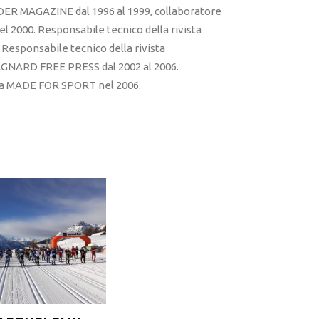
ER MAGAZINE dal 1996 al 1999, collaboratore
l 2000. Responsabile tecnico della rivista
esponsabile tecnico della rivista
RD FREE PRESS dal 2002 al 2006.
sta MADE FOR SPORT nel 2006.