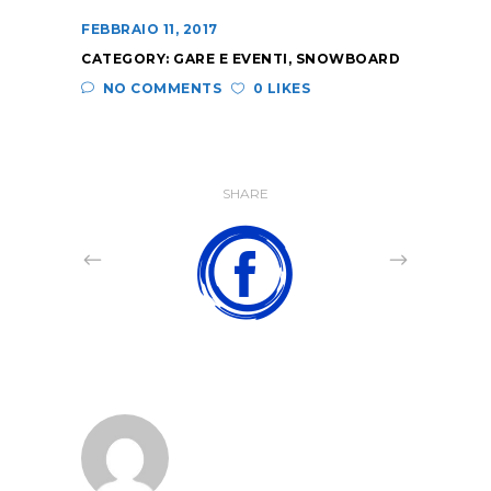
FEBBRAIO 11, 2017
CATEGORY:
GARE E EVENTI
,
SNOWBOARD
NO COMMENTS
0 LIKES
SHARE