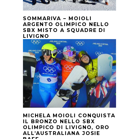
SOMMARIVA – MOIOLI
ARGENTO OLIMPICO NELLO
SBX MISTO A SQUADRE DI
LIVIGNO
MICHELA MOIOLI CONQUISTA
IL BRONZO NELLO SBX
OLIMPICO DI LIVIGNO, ORO
ALL’AUSTRALIANA JOSIE