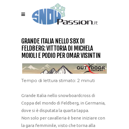
GRANDE ITALIA NELLO SBX DI
FELDBERG: VITTORIA DI MICHELA
MOIOLI E PODIO PER OMAR VISINTIN
Tempo di lettura stimato: 2 minuti
Grande Italia nello snowboardcross di
Coppa del mondo di Feldberg, in Germania,
dove si è disputata la quarta tappa.
Non solo per cavalleria è bene iniziare con
la gara femminile, visto che torna alla