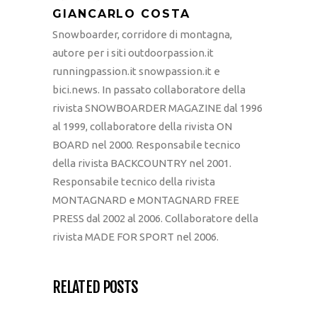
GIANCARLO COSTA
Snowboarder, corridore di montagna,
autore per i siti outdoorpassion.it
runningpassion.it snowpassion.it e
bici.news. In passato collaboratore della
rivista SNOWBOARDER MAGAZINE dal 1996
al 1999, collaboratore della rivista ON
BOARD nel 2000. Responsabile tecnico
della rivista BACKCOUNTRY nel 2001.
Responsabile tecnico della rivista
MONTAGNARD e MONTAGNARD FREE
PRESS dal 2002 al 2006. Collaboratore della
rivista MADE FOR SPORT nel 2006.
RELATED POSTS