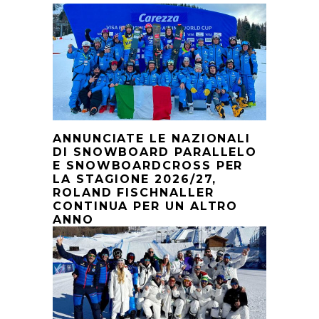
ANNUNCIATE LE NAZIONALI
DI SNOWBOARD PARALLELO
E SNOWBOARDCROSS PER
LA STAGIONE 2026/27,
ROLAND FISCHNALLER
CONTINUA PER UN ALTRO
ANNO