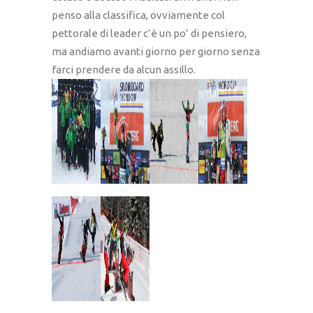
penso alla classifica, ovviamente col
pettorale di leader c’è un po’ di pensiero,
ma andiamo avanti giorno per giorno senza
farci prendere da alcun assillo.