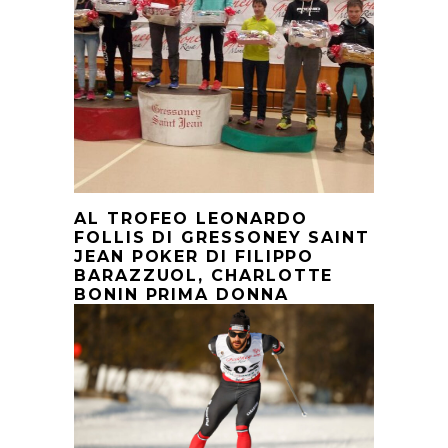
AL TROFEO LEONARDO
FOLLIS DI GRESSONEY SAINT
JEAN POKER DI FILIPPO
BARAZZUOL, CHARLOTTE
BONIN PRIMA DONNA