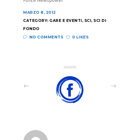
Fonte Newspower
MARZO 8, 2012
CATEGORY:
GARE E EVENTI
,
SCI
,
SCI DI
FONDO
NO COMMENTS
0 LIKES
SHARE