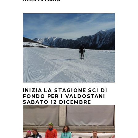
INIZIA LA STAGIONE SCI DI
FONDO PER I VALDOSTANI
SABATO 12 DICEMBRE