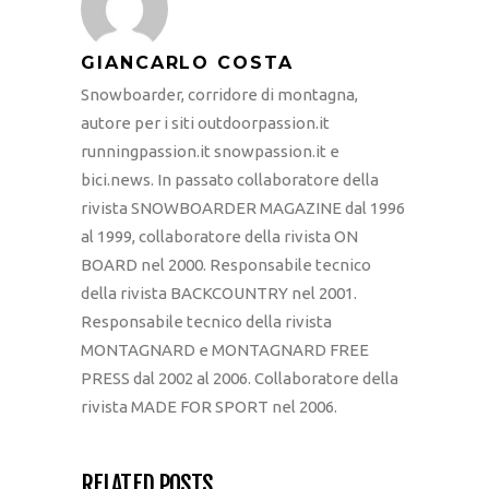
GIANCARLO COSTA
Snowboarder, corridore di montagna,
autore per i siti outdoorpassion.it
runningpassion.it snowpassion.it e
bici.news. In passato collaboratore della
rivista SNOWBOARDER MAGAZINE dal 1996
al 1999, collaboratore della rivista ON
BOARD nel 2000. Responsabile tecnico
della rivista BACKCOUNTRY nel 2001.
Responsabile tecnico della rivista
MONTAGNARD e MONTAGNARD FREE
PRESS dal 2002 al 2006. Collaboratore della
rivista MADE FOR SPORT nel 2006.
RELATED POSTS