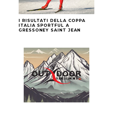
I RISULTATI DELLA COPPA
ITALIA SPORTFUL A
GRESSONEY SAINT JEAN