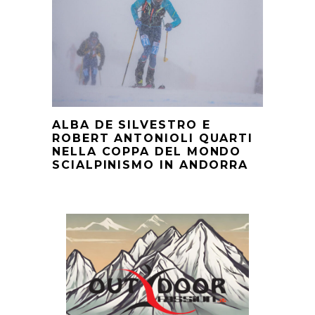
ALBA DE SILVESTRO E
ROBERT ANTONIOLI QUARTI
NELLA COPPA DEL MONDO
SCIALPINISMO IN ANDORRA