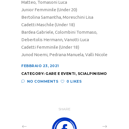
Matteo, Tomasoni Luca
Junior Femminile (Under 20)
Bertolina Samantha, Moreschini Lisa
Cadetti Maschile (Under 18)
Bardea Gabriele, Colombini Tommaso,
Debertolis Hermann, Vanotti Luca
Cadetti Femminile (Under 18)
Junod Noemi, Pedrana Manuela, Valli Nicole
FEBBRAIO 23, 2021
CATEGORY:
GARE E EVENTI
,
SCIALPINISMO
NO COMMENTS
0 LIKES
SHARE