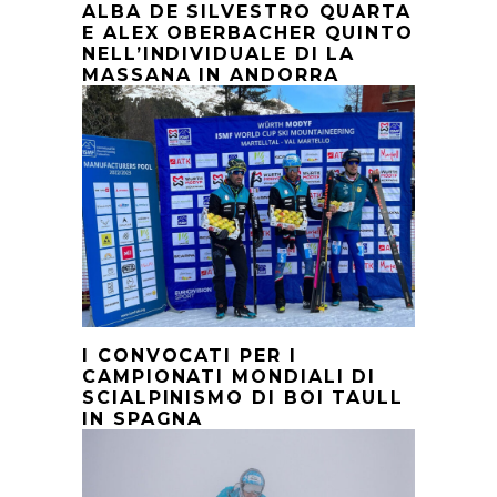
ALBA DE SILVESTRO QUARTA
E ALEX OBERBACHER QUINTO
NELL’INDIVIDUALE DI LA
MASSANA IN ANDORRA
I CONVOCATI PER I
CAMPIONATI MONDIALI DI
SCIALPINISMO DI BOI TAULL
IN SPAGNA