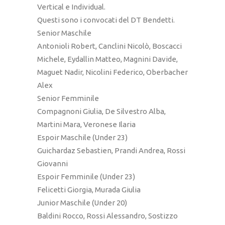
Vertical e Individual.
Questi sono i convocati del DT Bendetti.
Senior Maschile
Antonioli Robert, Canclini Nicolò, Boscacci
Michele, Eydallin Matteo, Magnini Davide,
Maguet Nadir, Nicolini Federico, Oberbacher
Alex
Senior Femminile
Compagnoni Giulia, De Silvestro Alba,
Martini Mara, Veronese Ilaria
Espoir Maschile (Under 23)
Guichardaz Sebastien, Prandi Andrea, Rossi
Giovanni
Espoir Femminile (Under 23)
Felicetti Giorgia, Murada Giulia
Junior Maschile (Under 20)
Baldini Rocco, Rossi Alessandro, Sostizzo