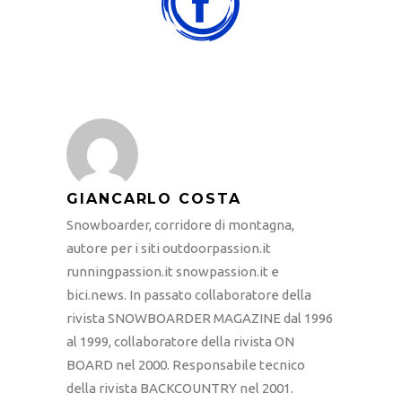
GIANCARLO COSTA
Snowboarder, corridore di montagna,
autore per i siti outdoorpassion.it
runningpassion.it snowpassion.it e
bici.news. In passato collaboratore della
rivista SNOWBOARDER MAGAZINE dal 1996
al 1999, collaboratore della rivista ON
BOARD nel 2000. Responsabile tecnico
della rivista BACKCOUNTRY nel 2001.