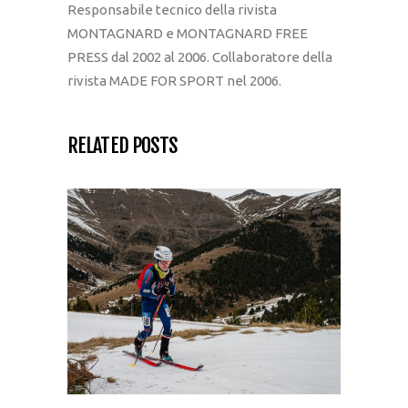
Responsabile tecnico della rivista
MONTAGNARD e MONTAGNARD FREE
PRESS dal 2002 al 2006. Collaboratore della
rivista MADE FOR SPORT nel 2006.
RELATED POSTS