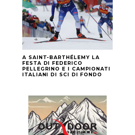
A SAINT-BARTHÉLEMY LA
FESTA DI FEDERICO
PELLEGRINO E I CAMPIONATI
ITALIANI DI SCI DI FONDO