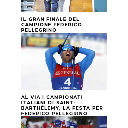
IL GRAN FINALE DEL
CAMPIONE FEDERICO
PELLEGRINO
AL VIA I CAMPIONATI
ITALIANI DI SAINT-
BARTHÉLEMY, LA FESTA PER
FEDERICO PELLEGRINO