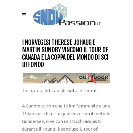
I NORVEGESI THERESE JOHAUG E
MARTIN SUNDBY VINCONO IL TOUR OF
CANADA E LA COPPA DEL MONDO DI SCI
DI FONDO
Tempo di lettura stimato: 2 minuti
A Canmore, con una 10 km femminile e una
15 km maschile con partenze con il metodo
Gundersen, cioè con i distacchi acquisiti
durante il Tour, si è concluso il Tour of