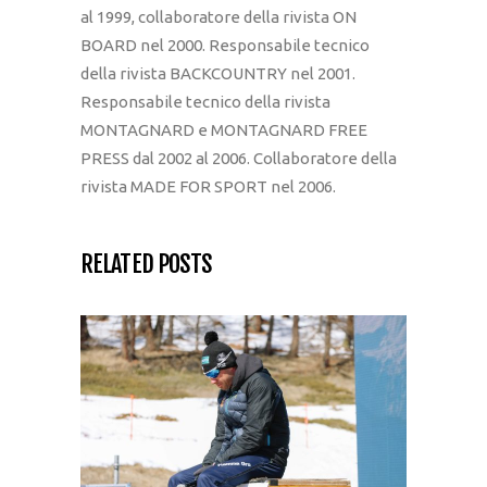
al 1999, collaboratore della rivista ON
BOARD nel 2000. Responsabile tecnico
della rivista BACKCOUNTRY nel 2001.
Responsabile tecnico della rivista
MONTAGNARD e MONTAGNARD FREE
PRESS dal 2002 al 2006. Collaboratore della
rivista MADE FOR SPORT nel 2006.
RELATED POSTS