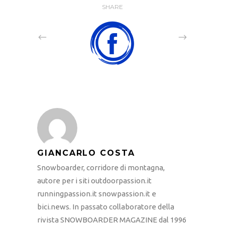
SHARE
GIANCARLO COSTA
Snowboarder, corridore di montagna,
autore per i siti outdoorpassion.it
runningpassion.it snowpassion.it e
bici.news. In passato collaboratore della
rivista SNOWBOARDER MAGAZINE dal 1996