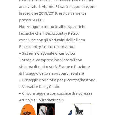
arco vitale. L’Alpride E1 sarà disponibile, per
la stagione 2018/2019, esclusivamente
presso SCOTT.
Non vengono meno le altre specifiche
tecniche che il Backcountry Patrol
condivide con gli altri zaini dellla linea
Backcountry, tra cui ricordiamo :
+ Sistema diagonale di carico sci
+ Strap di compressione laterali con
sistema di carico sci A-Frame e funzione
di fissaggio dello snowboard frontale
+ Fissaggio riponibile per piccozza/bastone
+ Versatile Daisy Chain
+ Cintura leggera con cosciale di sicurezza
Articolo Publiredazionale