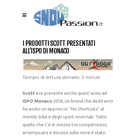
I PRODOTTI SCOTT PRESENTATI
ALL’ISPO DI MONACO
Tempo di lettura stimato: 3 minuti
Scott
era presente anche quest’anno ad
ISPO Monaco
2018, un brand che da 60 anni
ha avuto un approccio “No Shortcuts” al
mondo bike e degli sport invernali. Tutto
quello che c’è di mezzo tra competizioni,
arrampicate e discese sulla neve è stato