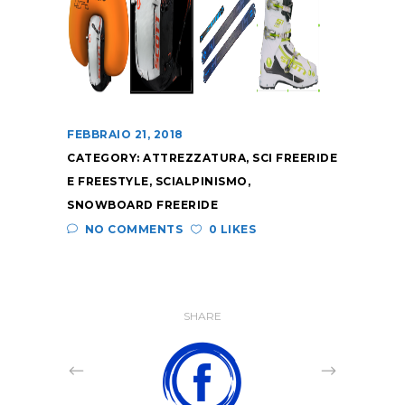
FEBBRAIO 21, 2018
CATEGORY:
ATTREZZATURA
,
SCI FREERIDE
E FREESTYLE
,
SCIALPINISMO
,
SNOWBOARD FREERIDE
NO COMMENTS
0 LIKES
SHARE