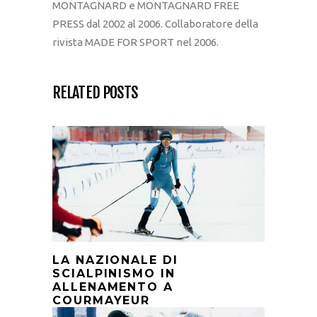
MONTAGNARD e MONTAGNARD FREE
PRESS dal 2002 al 2006. Collaboratore della
rivista MADE FOR SPORT nel 2006.
RELATED POSTS
LA NAZIONALE DI
SCIALPINISMO IN
ALLENAMENTO A
COURMAYEUR