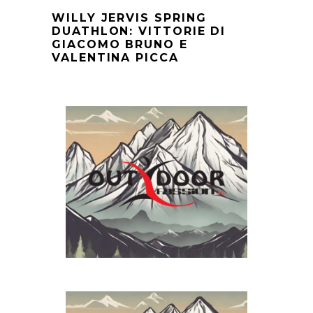
WILLY JERVIS SPRING
DUATHLON: VITTORIE DI
GIACOMO BRUNO E
VALENTINA PICCA