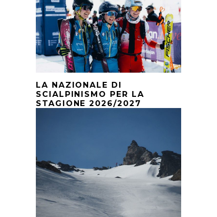
LA NAZIONALE DI
SCIALPINISMO PER LA
STAGIONE 2026/2027