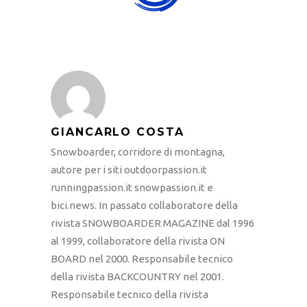
GIANCARLO COSTA
Snowboarder, corridore di montagna,
autore per i siti outdoorpassion.it
runningpassion.it snowpassion.it e
bici.news. In passato collaboratore della
rivista SNOWBOARDER MAGAZINE dal 1996
al 1999, collaboratore della rivista ON
BOARD nel 2000. Responsabile tecnico
della rivista BACKCOUNTRY nel 2001.
Responsabile tecnico della rivista