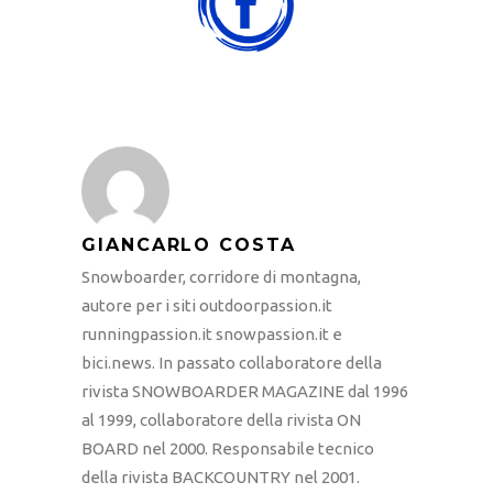
GIANCARLO COSTA
Snowboarder, corridore di montagna,
autore per i siti outdoorpassion.it
runningpassion.it snowpassion.it e
bici.news. In passato collaboratore della
rivista SNOWBOARDER MAGAZINE dal 1996
al 1999, collaboratore della rivista ON
BOARD nel 2000. Responsabile tecnico
della rivista BACKCOUNTRY nel 2001.