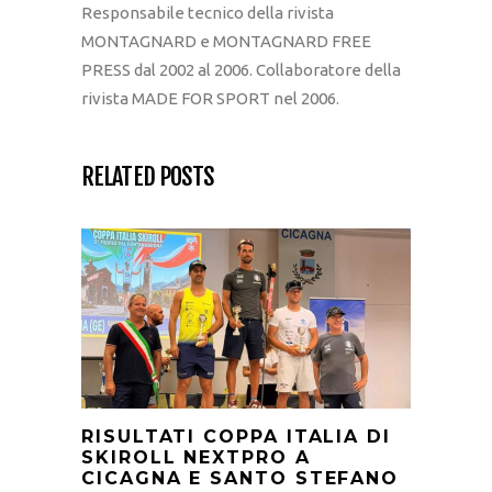
Responsabile tecnico della rivista
MONTAGNARD e MONTAGNARD FREE
PRESS dal 2002 al 2006. Collaboratore della
rivista MADE FOR SPORT nel 2006.
RELATED POSTS
RISULTATI COPPA ITALIA DI
SKIROLL NEXTPRO A
CICAGNA E SANTO STEFANO