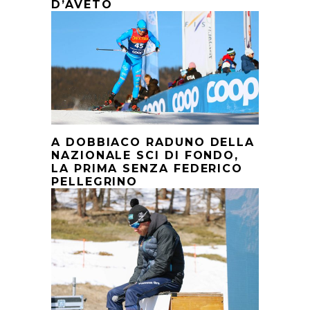
D’AVETO
A DOBBIACO RADUNO DELLA
NAZIONALE SCI DI FONDO,
LA PRIMA SENZA FEDERICO
PELLEGRINO