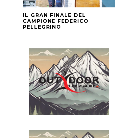
IL GRAN FINALE DEL
CAMPIONE FEDERICO
PELLEGRINO