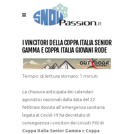
I VINCITORI DELLA COPPA ITALIA SENIOR
GAMMA E COPPA ITALIA GIOVANI RODE
Tempo di lettura stimato: 1 minuti
La chiusura anticipata dei calendari
agonistici nazionali dalla data del 22
febbraio dovuta all’emergenza sanitaria
legata al Covid-19 ha decretato di
conseguenza i vincitori dei circuiti FISI di
Coppa Italia Senior Gamma
e
Coppa