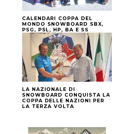
CALENDARI COPPA DEL
MONDO SNOWBOARD SBX,
PSG, PSL, HP, BA E SS
LA NAZIONALE DI
SNOWBOARD CONQUISTA LA
COPPA DELLE NAZIONI PER
LA TERZA VOLTA