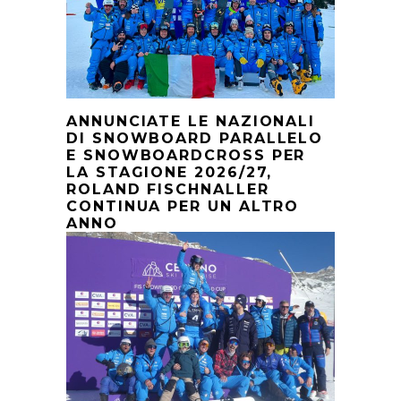
ANNUNCIATE LE NAZIONALI
DI SNOWBOARD PARALLELO
E SNOWBOARDCROSS PER
LA STAGIONE 2026/27,
ROLAND FISCHNALLER
CONTINUA PER UN ALTRO
ANNO