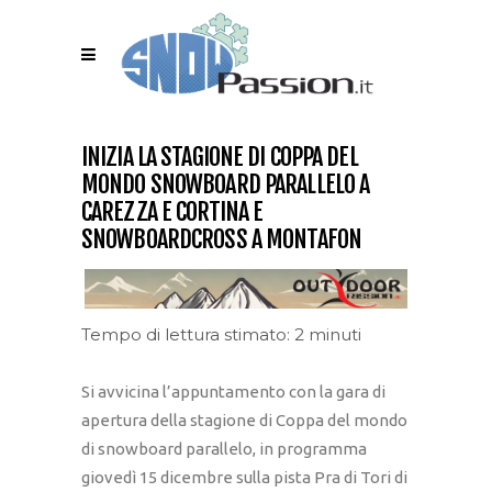
INIZIA LA STAGIONE DI COPPA DEL
MONDO SNOWBOARD PARALLELO A
CAREZZA E CORTINA E
SNOWBOARDCROSS A MONTAFON
Tempo di lettura stimato: 2 minuti
Si avvicina l’appuntamento con la gara di
apertura della stagione di Coppa del mondo
di snowboard parallelo, in programma
giovedì 15 dicembre sulla pista Pra di Tori di