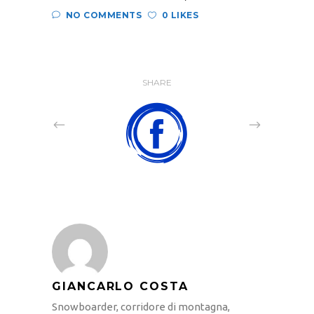
NO COMMENTS
0 LIKES
SHARE
GIANCARLO COSTA
Snowboarder, corridore di montagna,