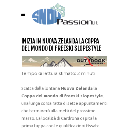
INIZIA IN NUOVA ZELANDA LA COPPA
DEL MONDO DI FREESKI SLOPESTYLE
Tempo di lettura stimato: 2 minuti
Scatta dalla lontana
Nuova Zelanda
la
Coppa del mondo di freeski slopestyle
,
una lunga corsa fatta di sette appuntamenti
che terminerà alla metà del prossimo
marzo. La località di Cardrona ospita la
prima tappa con le qualificazioni fissate