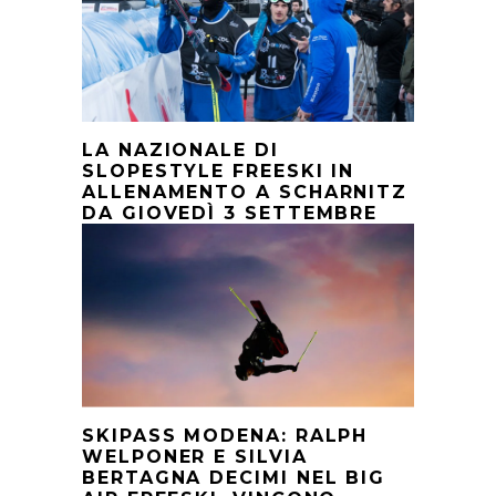
LA NAZIONALE DI
SLOPESTYLE FREESKI IN
ALLENAMENTO A SCHARNITZ
DA GIOVEDÌ 3 SETTEMBRE
SKIPASS MODENA: RALPH
WELPONER E SILVIA
BERTAGNA DECIMI NEL BIG