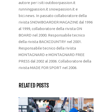
autore per i siti outdoorpassion.it
runningpassion.it snowpassion.it e
bici.news. In passato collaboratore della
rivista SNOWBOARDER MAGAZINE dal 1996
al 1999, collaboratore della rivista ON
BOARD nel 2000. Responsabile tecnico
della rivista BACKCOUNTRY nel 2001.
Responsabile tecnico della rivista
MONTAGNARD e MONTAGNARD FREE
PRESS dal 2002 al 2006. Collaboratore della
rivista MADE FOR SPORT nel 2006.
RELATED POSTS