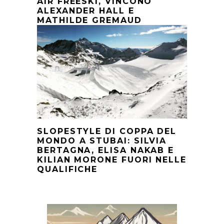
AIR FREESKI, VINCONO
ALEXANDER HALL E
MATHILDE GREMAUD
SLOPESTYLE DI COPPA DEL
MONDO A STUBAI: SILVIA
BERTAGNA, ELISA NAKAB E
KILIAN MORONE FUORI NELLE
QUALIFICHE