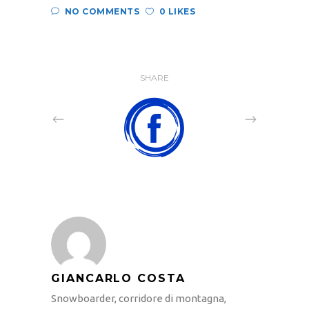
NO COMMENTS
0 LIKES
SHARE
GIANCARLO COSTA
Snowboarder, corridore di montagna,