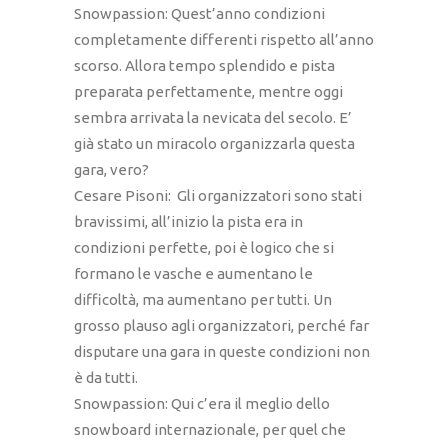
Snowpassion: Quest’anno condizioni
completamente differenti rispetto all’anno
scorso. Allora tempo splendido e pista
preparata perfettamente, mentre oggi
sembra arrivata la nevicata del secolo. E’
già stato un miracolo organizzarla questa
gara, vero?
Cesare Pisoni: Gli organizzatori sono stati
bravissimi, all’inizio la pista era in
condizioni perfette, poi è logico che si
formano le vasche e aumentano le
difficoltà, ma aumentano per tutti. Un
grosso plauso agli organizzatori, perché far
disputare una gara in queste condizioni non
è da tutti.
Snowpassion: Qui c’era il meglio dello
snowboard internazionale, per quel che