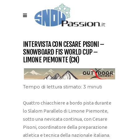
INTERVISTA CON CESARE PISONI –
SNOWBOARD FIS WORLD CUP –
LIMONE PIEMONTE (CN)
Tempo di lettura stimato: 3 minuti
Quattro chiacchiere a bordo pista durante
lo Slalom Parallelo di Limone Piemonte,
sotto una nevicata continua, con Cesare
Pisoni, coordinatore della preparazione
atletica e tecnica della nazionale italiana.