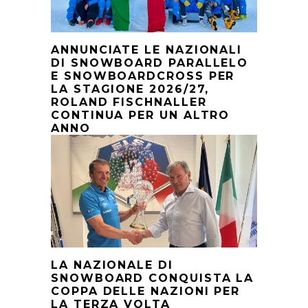
ANNUNCIATE LE NAZIONALI
DI SNOWBOARD PARALLELO
E SNOWBOARDCROSS PER
LA STAGIONE 2026/27,
ROLAND FISCHNALLER
CONTINUA PER UN ALTRO
ANNO
LA NAZIONALE DI
SNOWBOARD CONQUISTA LA
COPPA DELLE NAZIONI PER
LA TERZA VOLTA