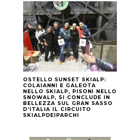
OSTELLO SUNSET SKIALP:
COLAIANNI E GALEOTA
NELLO SKIALP, PISONI NELLO
SNOWALP, SI CONCLUDE IN
BELLEZZA SUL GRAN SASSO
D’ITALIA IL CIRCUITO
SKIALPDEIPARCHI