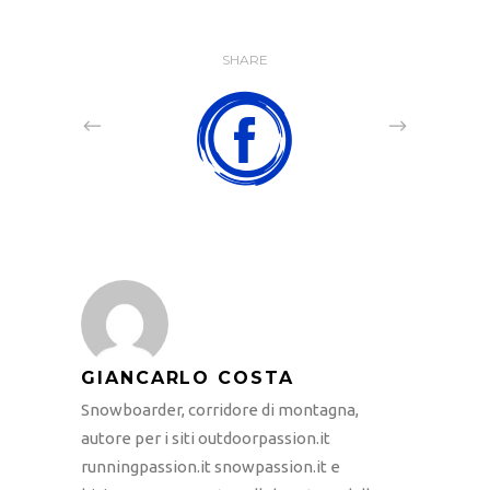
SHARE
GIANCARLO COSTA
Snowboarder, corridore di montagna,
autore per i siti outdoorpassion.it
runningpassion.it snowpassion.it e