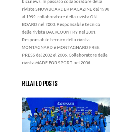
bici.news. In passato collaboratore della
rivista SNOWBOARDER MAGAZINE dal 1996
al 1999, collaboratore della rivista ON
BOARD nel 2000. Responsabile tecnico
della rivista BACKCOUNTRY nel 2001.
Responsabile tecnico della rivista
MONTAGNARD e MONTAGNARD FREE
PRESS dal 2002 al 2006. Collaboratore della
rivista MADE FOR SPORT nel 2006.
RELATED POSTS