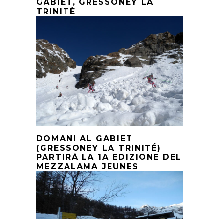
GABIET, GRESSONEY LA
TRINITÈ
DOMANI AL GABIET
(GRESSONEY LA TRINITÉ)
PARTIRÀ LA 1A EDIZIONE DEL
MEZZALAMA JEUNES