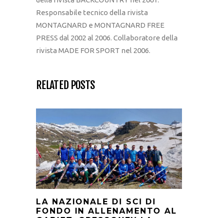
Responsabile tecnico della rivista
MONTAGNARD e MONTAGNARD FREE
PRESS dal 2002 al 2006. Collaboratore della
rivista MADE FOR SPORT nel 2006.
RELATED POSTS
LA NAZIONALE DI SCI DI
FONDO IN ALLENAMENTO AL