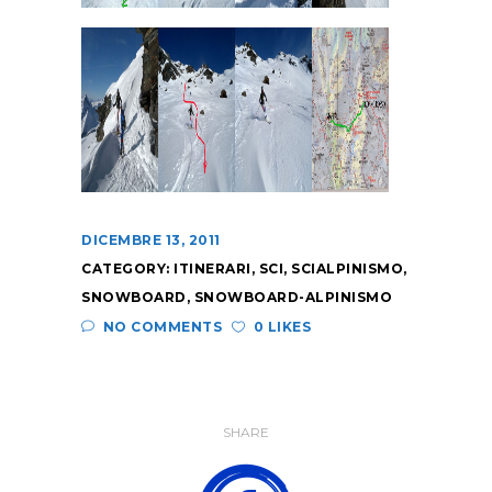
DICEMBRE 13, 2011
CATEGORY:
ITINERARI
,
SCI
,
SCIALPINISMO
,
SNOWBOARD
,
SNOWBOARD-ALPINISMO
NO COMMENTS
0 LIKES
SHARE