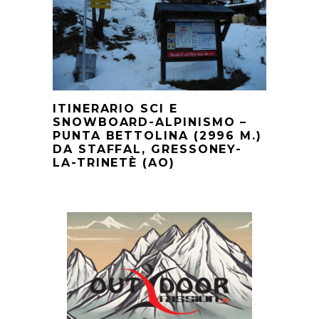
ITINERARIO SCI E
SNOWBOARD-ALPINISMO –
PUNTA BETTOLINA (2996 M.)
DA STAFFAL, GRESSONEY-
LA-TRINETÈ (AO)