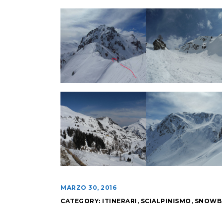
MARZO 30, 2016
CATEGORY:
ITINERARI
,
SCIALPINISMO
,
SNOWB