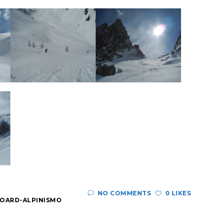
NO COMMENTS
0 LIKES
OARD-ALPINISMO