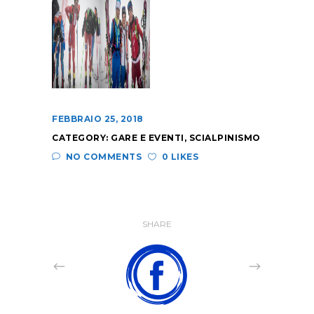
FEBBRAIO 25, 2018
CATEGORY:
GARE E EVENTI
,
SCIALPINISMO
NO COMMENTS
0 LIKES
SHARE