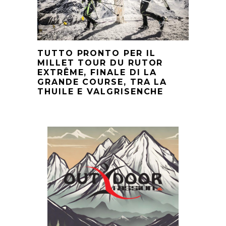
TUTTO PRONTO PER IL
MILLET TOUR DU RUTOR
EXTRÊME, FINALE DI LA
GRANDE COURSE, TRA LA
THUILE E VALGRISENCHE