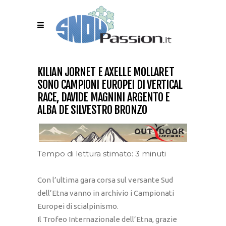
KILIAN JORNET E AXELLE MOLLARET
SONO CAMPIONI EUROPEI DI VERTICAL
RACE, DAVIDE MAGNINI ARGENTO E
ALBA DE SILVESTRO BRONZO
Tempo di lettura stimato: 3 minuti
Con l’ultima gara corsa sul versante Sud
dell’Etna vanno in archivio i Campionati
Europei di scialpinismo.
Il Trofeo Internazionale dell’Etna, grazie