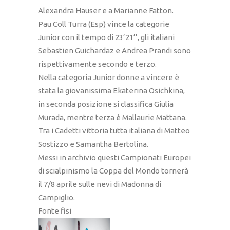
Alexandra Hauser e a Marianne Fatton.
Pau Coll Turra (Esp) vince la categorie
Junior con il tempo di 23’21’’, gli italiani
Sebastien Guichardaz e Andrea Prandi sono
rispettivamente secondo e terzo.
Nella categoria Junior donne a vincere è
stata la giovanissima Ekaterina Osichkina,
in seconda posizione si classifica Giulia
Murada, mentre terza è Mallaurie Mattana.
Tra i Cadetti vittoria tutta italiana di Matteo
Sostizzo e Samantha Bertolina.
Messi in archivio questi Campionati Europei
di scialpinismo la Coppa del Mondo tornerà
il 7/8 aprile sulle nevi di Madonna di
Campiglio.
Fonte fisi