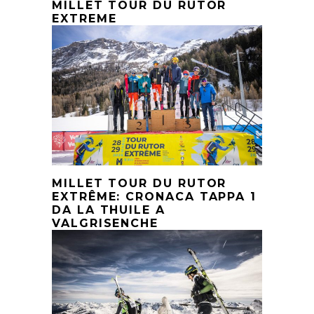
MILLET TOUR DU RUTOR
EXTREME
MILLET TOUR DU RUTOR
EXTRÊME: CRONACA TAPPA 1
DA LA THUILE A
VALGRISENCHE