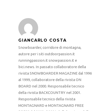
GIANCARLO COSTA
Snowboarder, corridore di montagna,
autore per i siti outdoorpassion.it
runningpassion.it snowpassion.it e
bici.news. In passato collaboratore della
rivista SNOWBOARDER MAGAZINE dal 1996
al 1999, collaboratore della rivista ON
BOARD nel 2000. Responsabile tecnico
della rivista BACKCOUNTRY nel 2001.
Responsabile tecnico della rivista
MONTAGNARD e MONTAGNARD FREE