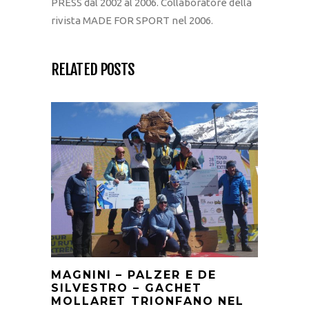
PRESS dal 2002 al 2006. Collaboratore della
rivista MADE FOR SPORT nel 2006.
RELATED POSTS
MAGNINI – PALZER E DE
SILVESTRO – GACHET
MOLLARET TRIONFANO NEL