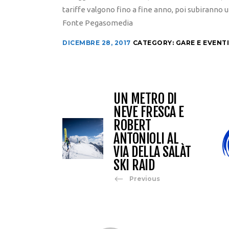
tariffe valgono fino a fine anno, poi subiranno
Fonte Pegasomedia
DICEMBRE 28, 2017
CATEGORY:
GARE E EVENTI
UN METRO DI
NEVE FRESCA E
ROBERT
ANTONIOLI AL
VIA DELLA SALÀT
SKI RAID
Previous