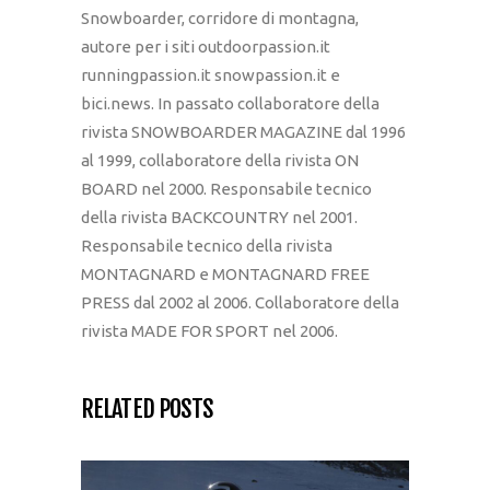
Snowboarder, corridore di montagna,
autore per i siti outdoorpassion.it
runningpassion.it snowpassion.it e
bici.news. In passato collaboratore della
rivista SNOWBOARDER MAGAZINE dal 1996
al 1999, collaboratore della rivista ON
BOARD nel 2000. Responsabile tecnico
della rivista BACKCOUNTRY nel 2001.
Responsabile tecnico della rivista
MONTAGNARD e MONTAGNARD FREE
PRESS dal 2002 al 2006. Collaboratore della
rivista MADE FOR SPORT nel 2006.
RELATED POSTS