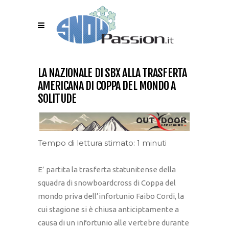
LA NAZIONALE DI SBX ALLA TRASFERTA
AMERICANA DI COPPA DEL MONDO A
SOLITUDE
Tempo di lettura stimato: 1 minuti
E’ partita la trasferta statunitense della
squadra di snowboardcross di Coppa del
mondo priva dell’infortunio Faibo Cordi, la
cui stagione si è chiusa anticiptamente a
causa di un infortunio alle vertebre durante