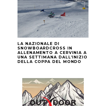
LA NAZIONALE DI
SNOWBOARDCROSS IN
ALLENAMENTO A CERVINIA A
UNA SETTIMANA DALL’INIZIO
DELLA COPPA DEL MONDO