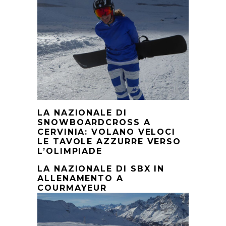
LA NAZIONALE DI
SNOWBOARDCROSS A
CERVINIA: VOLANO VELOCI
LE TAVOLE AZZURRE VERSO
L’OLIMPIADE
LA NAZIONALE DI SBX IN
ALLENAMENTO A
COURMAYEUR