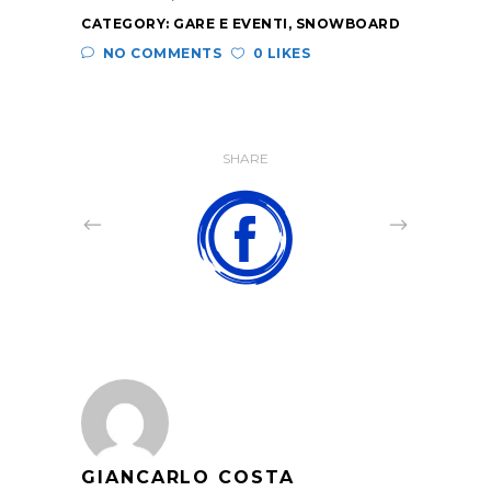
CATEGORY:
GARE E EVENTI
,
SNOWBOARD
NO COMMENTS
0 LIKES
SHARE
GIANCARLO COSTA