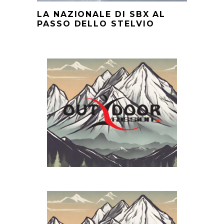
LA NAZIONALE DI SBX AL
PASSO DELLO STELVIO