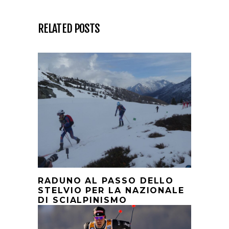
RELATED POSTS
RADUNO AL PASSO DELLO
STELVIO PER LA NAZIONALE
DI SCIALPINISMO