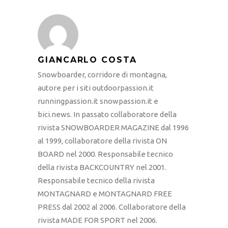
GIANCARLO COSTA
Snowboarder, corridore di montagna,
autore per i siti outdoorpassion.it
runningpassion.it snowpassion.it e
bici.news. In passato collaboratore della
rivista SNOWBOARDER MAGAZINE dal 1996
al 1999, collaboratore della rivista ON
BOARD nel 2000. Responsabile tecnico
della rivista BACKCOUNTRY nel 2001.
Responsabile tecnico della rivista
MONTAGNARD e MONTAGNARD FREE
PRESS dal 2002 al 2006. Collaboratore della
rivista MADE FOR SPORT nel 2006.