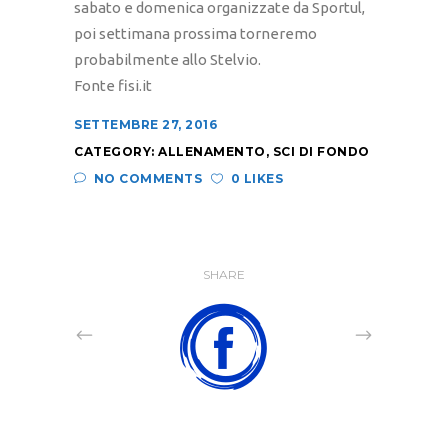
sabato e domenica organizzate da Sportul,
poi settimana prossima torneremo
probabilmente allo Stelvio.
Fonte fisi.it
SETTEMBRE 27, 2016
CATEGORY:
ALLENAMENTO
,
SCI DI FONDO
NO COMMENTS
0 LIKES
SHARE