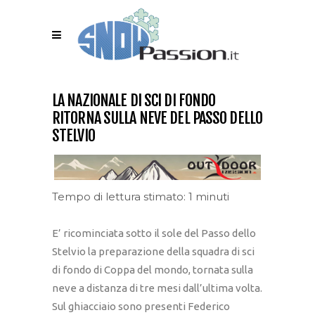
LA NAZIONALE DI SCI DI FONDO
RITORNA SULLA NEVE DEL PASSO DELLO
STELVIO
Tempo di lettura stimato: 1 minuti
E’ ricominciata sotto il sole del Passo dello
Stelvio la preparazione della squadra di sci
di fondo di Coppa del mondo, tornata sulla
neve a distanza di tre mesi dall’ultima volta.
Sul ghiacciaio sono presenti Federico