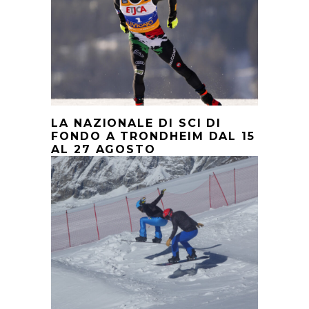
LA NAZIONALE DI SCI DI
FONDO A TRONDHEIM DAL 15
AL 27 AGOSTO