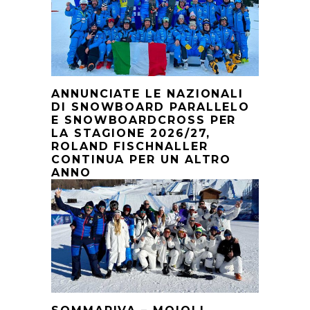
ANNUNCIATE LE NAZIONALI
DI SNOWBOARD PARALLELO
E SNOWBOARDCROSS PER
LA STAGIONE 2026/27,
ROLAND FISCHNALLER
CONTINUA PER UN ALTRO
ANNO