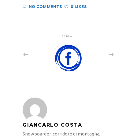
NO COMMENTS
0 LIKES
SHARE
GIANCARLO COSTA
Snowboarder, corridore di montagna,