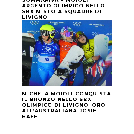
SOMMARIVA – MOIOLI
ARGENTO OLIMPICO NELLO
SBX MISTO A SQUADRE DI
LIVIGNO
MICHELA MOIOLI CONQUISTA
IL BRONZO NELLO SBX
OLIMPICO DI LIVIGNO, ORO
ALL’AUSTRALIANA JOSIE
BAFF