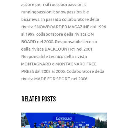
autore per i siti outdoorpassion.it
runningpassion.it snowpassion.it e
bici.news. In passato collaboratore della
rivista SNOWBOARDER MAGAZINE dal 1996
al 1999, collaboratore della rivista ON
BOARD nel 2000. Responsabile tecnico
della rivista BACKCOUNTRY nel 2001.
Responsabile tecnico della rivista
MONTAGNARD e MONTAGNARD FREE
PRESS dal 2002 al 2006. Collaboratore della
rivista MADE FOR SPORT nel 2006.
RELATED POSTS