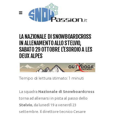
LA NAZIONALE DI SNOWBOARDCROSS
IN ALLENAMENTO ALLO STELVIO,
SABATO 29 OTTOBRE L’ESORDIO A LES
DEUX ALPES
Tempo di lettura stimato: 1 minuti
La squadra
Nazionale di Snowboardcross
torna ad allenarsi in pista al passo dello
Stelvio
, da lunedì 19 a venerdì 23
settembre. Il direttore tecnico Cesare