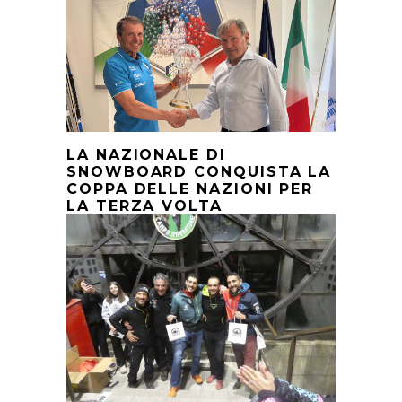
LA NAZIONALE DI
SNOWBOARD CONQUISTA LA
COPPA DELLE NAZIONI PER
LA TERZA VOLTA