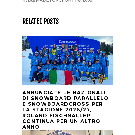
RELATED POSTS
ANNUNCIATE LE NAZIONALI
DI SNOWBOARD PARALLELO
E SNOWBOARDCROSS PER
LA STAGIONE 2026/27,
ROLAND FISCHNALLER
CONTINUA PER UN ALTRO
ANNO