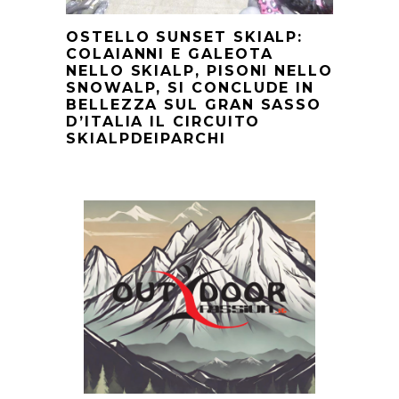
OSTELLO SUNSET SKIALP:
COLAIANNI E GALEOTA
NELLO SKIALP, PISONI NELLO
SNOWALP, SI CONCLUDE IN
BELLEZZA SUL GRAN SASSO
D’ITALIA IL CIRCUITO
SKIALPDEIPARCHI