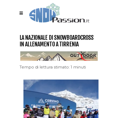
LA NAZIONALE DI SNOWBOARDCROSS
IN ALLENAMENTO A TIRRENIA
Tempo di lettura stimato: 1 minuti