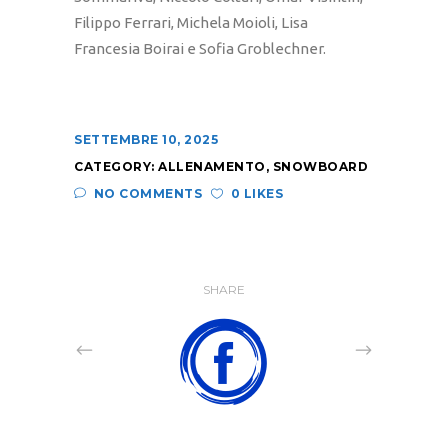
Filippo Ferrari, Michela Moioli, Lisa
Francesia Boirai e Sofia Groblechner.
SETTEMBRE 10, 2025
CATEGORY:
ALLENAMENTO
,
SNOWBOARD
NO COMMENTS
0 LIKES
SHARE