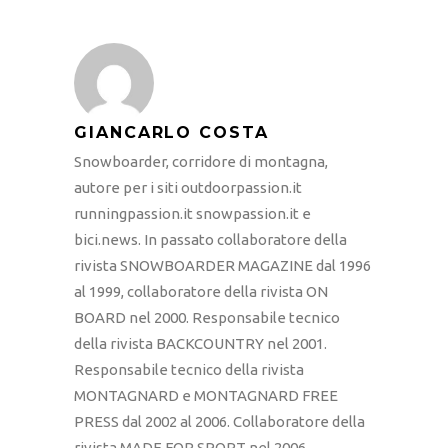
GIANCARLO COSTA
Snowboarder, corridore di montagna,
autore per i siti outdoorpassion.it
runningpassion.it snowpassion.it e
bici.news. In passato collaboratore della
rivista SNOWBOARDER MAGAZINE dal 1996
al 1999, collaboratore della rivista ON
BOARD nel 2000. Responsabile tecnico
della rivista BACKCOUNTRY nel 2001.
Responsabile tecnico della rivista
MONTAGNARD e MONTAGNARD FREE
PRESS dal 2002 al 2006. Collaboratore della
rivista MADE FOR SPORT nel 2006.