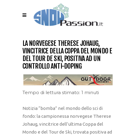
LA NORVEGESE THERESE JOHAUG,
VINCITRICE DELLA COPPA DEL MONDO E
DEL TOUR DE SKI, POSITIVA AD UN
CONTROLLO ANTI-DOPING
Tempo di lettura stimato: 1 minuti
Notizia “bomba” nel mondo dello sci di
fondo: la campionessa norvegese Therese
Johaug, vincitrice dell’ultima Coppa del
Mondo e del Tour de Ski, trovata positiva ad