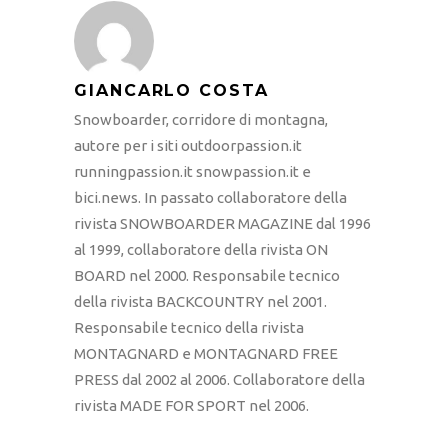
GIANCARLO COSTA
Snowboarder, corridore di montagna,
autore per i siti outdoorpassion.it
runningpassion.it snowpassion.it e
bici.news. In passato collaboratore della
rivista SNOWBOARDER MAGAZINE dal 1996
al 1999, collaboratore della rivista ON
BOARD nel 2000. Responsabile tecnico
della rivista BACKCOUNTRY nel 2001.
Responsabile tecnico della rivista
MONTAGNARD e MONTAGNARD FREE
PRESS dal 2002 al 2006. Collaboratore della
rivista MADE FOR SPORT nel 2006.