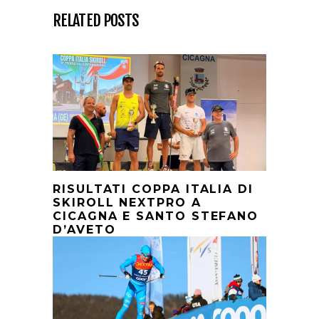
RELATED POSTS
RISULTATI COPPA ITALIA DI
SKIROLL NEXTPRO A
CICAGNA E SANTO STEFANO
D’AVETO