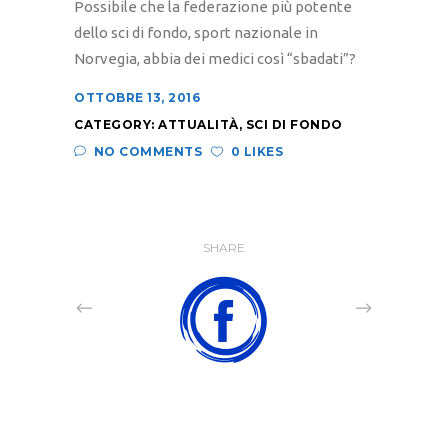
Possibile che la federazione più potente
dello sci di fondo, sport nazionale in
Norvegia, abbia dei medici così “sbadati”?
OTTOBRE 13, 2016
CATEGORY:
ATTUALITÀ
,
SCI DI FONDO
NO COMMENTS
0 LIKES
SHARE