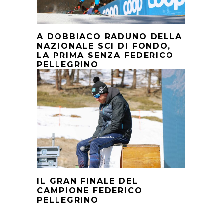
A DOBBIACO RADUNO DELLA
NAZIONALE SCI DI FONDO,
LA PRIMA SENZA FEDERICO
PELLEGRINO
IL GRAN FINALE DEL
CAMPIONE FEDERICO
PELLEGRINO