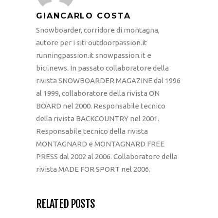
GIANCARLO COSTA
Snowboarder, corridore di montagna,
autore per i siti outdoorpassion.it
runningpassion.it snowpassion.it e
bici.news. In passato collaboratore della
rivista SNOWBOARDER MAGAZINE dal 1996
al 1999, collaboratore della rivista ON
BOARD nel 2000. Responsabile tecnico
della rivista BACKCOUNTRY nel 2001.
Responsabile tecnico della rivista
MONTAGNARD e MONTAGNARD FREE
PRESS dal 2002 al 2006. Collaboratore della
rivista MADE FOR SPORT nel 2006.
RELATED POSTS