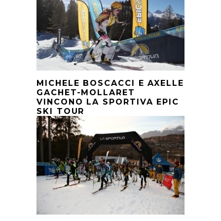
MICHELE BOSCACCI E AXELLE
GACHET-MOLLARET
VINCONO LA SPORTIVA EPIC
SKI TOUR