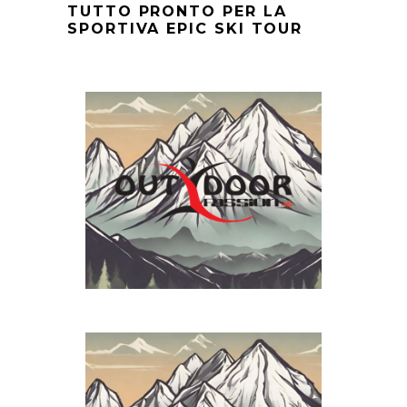
TUTTO PRONTO PER LA
SPORTIVA EPIC SKI TOUR