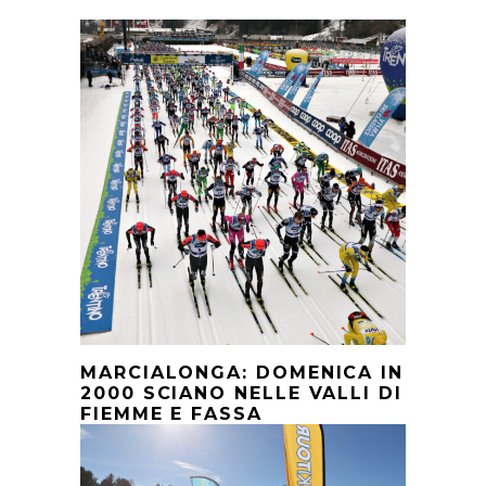
MARCIALONGA: DOMENICA IN
2000 SCIANO NELLE VALLI DI
FIEMME E FASSA