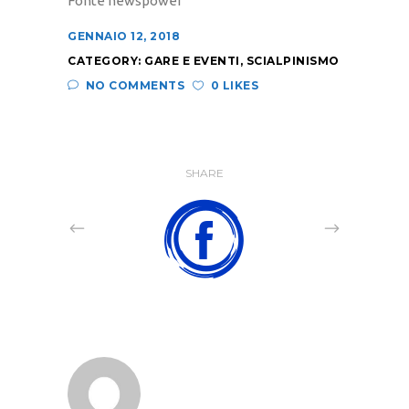
Fonte newspower
GENNAIO 12, 2018
CATEGORY:
GARE E EVENTI
,
SCIALPINISMO
NO COMMENTS
0 LIKES
SHARE