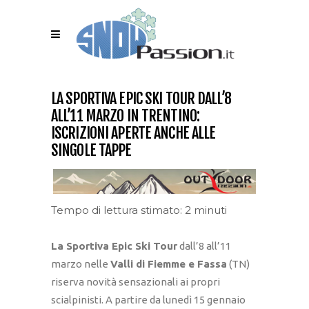
LA SPORTIVA EPIC SKI TOUR DALL’8
ALL’11 MARZO IN TRENTINO:
ISCRIZIONI APERTE ANCHE ALLE
SINGOLE TAPPE
Tempo di lettura stimato: 2 minuti
La Sportiva Epic Ski Tour
dall’8 all’11
marzo nelle
Valli di Fiemme e Fassa
(TN)
riserva novità sensazionali ai propri
scialpinisti. A partire da lunedì 15 gennaio