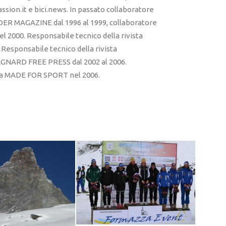
sion.it e bici.news. In passato collaboratore
ER MAGAZINE dal 1996 al 1999, collaboratore
l 2000. Responsabile tecnico della rivista
esponsabile tecnico della rivista
RD FREE PRESS dal 2002 al 2006.
sta MADE FOR SPORT nel 2006.