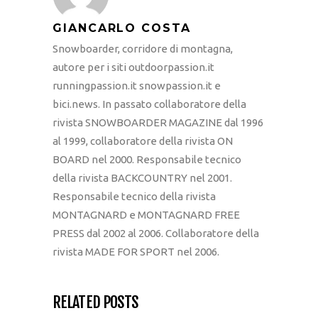
GIANCARLO COSTA
Snowboarder, corridore di montagna,
autore per i siti outdoorpassion.it
runningpassion.it snowpassion.it e
bici.news. In passato collaboratore della
rivista SNOWBOARDER MAGAZINE dal 1996
al 1999, collaboratore della rivista ON
BOARD nel 2000. Responsabile tecnico
della rivista BACKCOUNTRY nel 2001.
Responsabile tecnico della rivista
MONTAGNARD e MONTAGNARD FREE
PRESS dal 2002 al 2006. Collaboratore della
rivista MADE FOR SPORT nel 2006.
RELATED POSTS