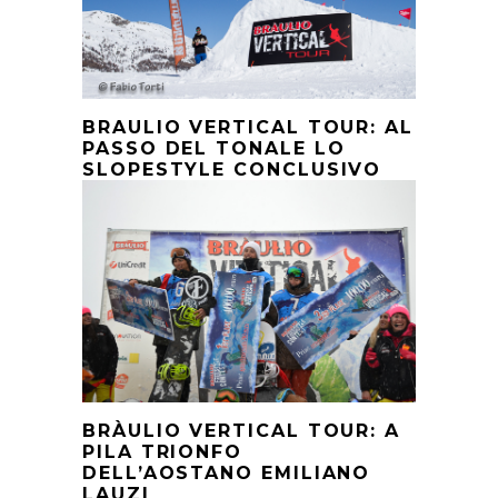
BRAULIO VERTICAL TOUR: AL
PASSO DEL TONALE LO
SLOPESTYLE CONCLUSIVO
BRÀULIO VERTICAL TOUR: A
PILA TRIONFO
DELL’AOSTANO EMILIANO
LAUZI