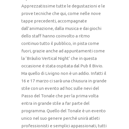
Apprezzatissime tutte le degustazioni e le
prove tecniche che qui, come nelle nove
tappe precedenti, accompagnate
dall’animazione, dalla musica e dai giochi
dello staff hanno coinvolto a ritmo
continuo tutto il pubblico, in pista come
fuori, grazie anche ad appuntamenti come
la ‘Bràulio Vertical Night’ che in questa
occasione è stata ospitata dal Pub Il Bivio.
Ma quello di Livigno non è un addio. Infatti il
16 e 17 marzo ci sarà una chiusura in grande
stile con un evento ad hoc sulle nevi del
Passo del Tonale che per la prima volta
entra in grande stile a far parte del
programma. Quello del Tonale è un evento
unico nel suo genere perché unirà atleti
professionisti e semplici appassionati, tutti