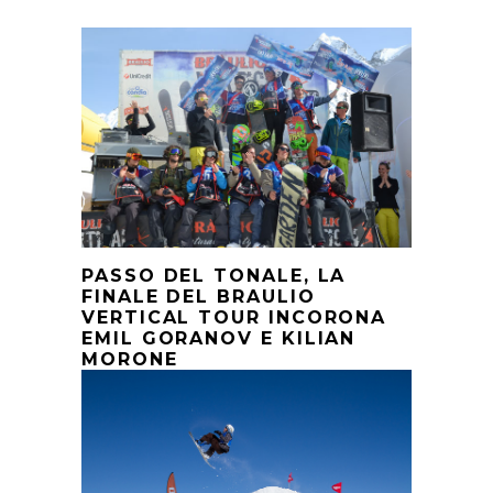
PASSO DEL TONALE, LA
FINALE DEL BRAULIO
VERTICAL TOUR INCORONA
EMIL GORANOV E KILIAN
MORONE