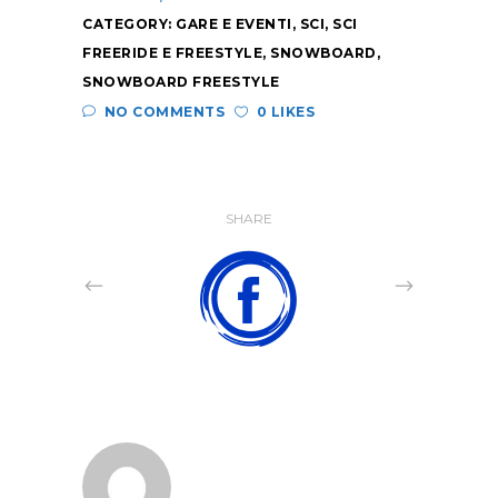
CATEGORY:
GARE E EVENTI
,
SCI
,
SCI
FREERIDE E FREESTYLE
,
SNOWBOARD
,
SNOWBOARD FREESTYLE
NO COMMENTS
0 LIKES
SHARE