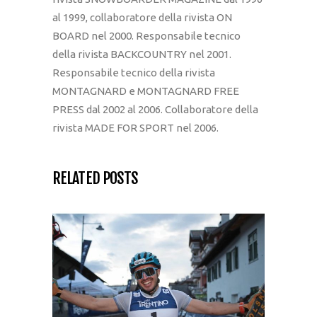
al 1999, collaboratore della rivista ON
BOARD nel 2000. Responsabile tecnico
della rivista BACKCOUNTRY nel 2001.
Responsabile tecnico della rivista
MONTAGNARD e MONTAGNARD FREE
PRESS dal 2002 al 2006. Collaboratore della
rivista MADE FOR SPORT nel 2006.
RELATED POSTS