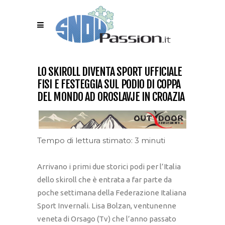
LO SKIROLL DIVENTA SPORT UFFICIALE
FISI E FESTEGGIA SUL PODIO DI COPPA
DEL MONDO AD OROSLAVJE IN CROAZIA
Tempo di lettura stimato: 3 minuti
Arrivano i primi due storici podi per l’Italia
dello skiroll che è entrata a far parte da
poche settimana della Federazione Italiana
Sport Invernali. Lisa Bolzan, ventunenne
veneta di Orsago (Tv) che l’anno passato