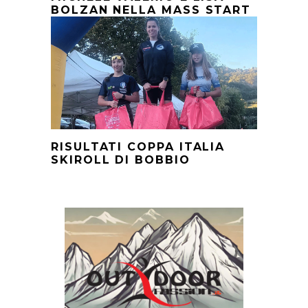
BOLZAN NELLA MASS START
RISULTATI COPPA ITALIA
SKIROLL DI BOBBIO