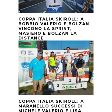
COPPA ITALIA SKIROLL: A
BOBBIO VALERIO E BOLZAN
VINCONO LA SPRINT,
MASIERO E BOLZAN LA
DISTANCE
COPPA ITALIA SKIROLL: A
MARANELLO SUCCESSI DI
MICHELE VALERIO E LISA