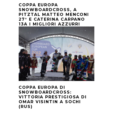
COPPA EUROPA
SNOWBOARDCROSS, A
PITZTAL MATTEO MENCONI
27° E CATERINA CARPANO
13A I MIGLIORI AZZURRI
COPPA EUROPA DI
SNOWBOARDCROSS:
VITTORIA PRESTIGIOSA DI
OMAR VISINTIN A SOCHI
(RUS)