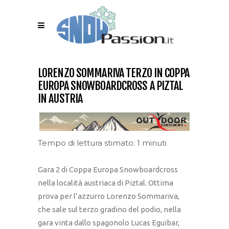
LORENZO SOMMARIVA TERZO IN COPPA
EUROPA SNOWBOARDCROSS A PIZTAL
IN AUSTRIA
Tempo di lettura stimato: 1 minuti
Gara 2 di Coppa Europa Snowboardcross
nella località austriaca di Piztal. Ottima
prova per l’azzurro Lorenzo Sommariva,
che sale sul terzo gradino del podio, nella
gara vinta dallo spagonolo Lucas Eguibar,