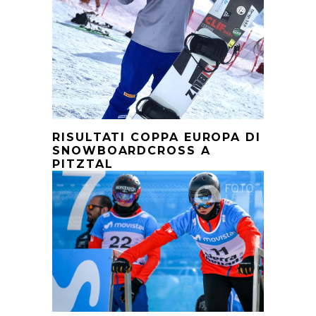
RISULTATI COPPA EUROPA DI
SNOWBOARDCROSS A
PITZTAL