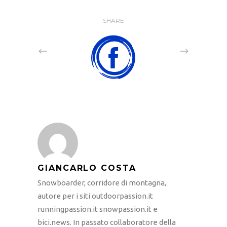
SHARE
GIANCARLO COSTA
Snowboarder, corridore di montagna,
autore per i siti outdoorpassion.it
runningpassion.it snowpassion.it e
bici.news. In passato collaboratore della