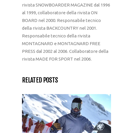
rivista SNOWBOARDER MAGAZINE dal 1996
al 1999, collaboratore della rivista ON
BOARD nel 2000. Responsabile tecnico
della rivista BACKCOUNTRY nel 2001.
Responsabile tecnico della rivista
MONTAGNARD e MONTAGNARD FREE
PRESS dal 2002 al 2006. Collaboratore della
rivista MADE FOR SPORT nel 2006.
RELATED POSTS