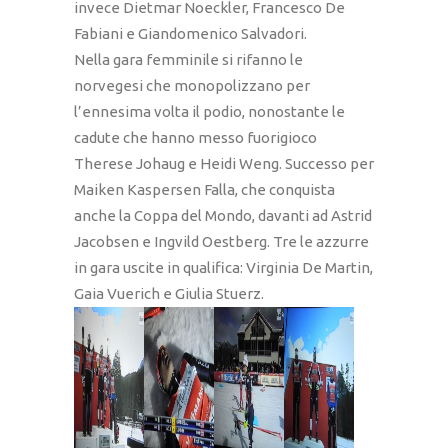
invece Dietmar Noeckler, Francesco De
Fabiani e Giandomenico Salvadori.
Nella gara femminile si rifanno le
norvegesi che monopolizzano per
l’ennesima volta il podio, nonostante le
cadute che hanno messo fuorigioco
Therese Johaug e Heidi Weng. Successo per
Maiken Kaspersen Falla, che conquista
anche la Coppa del Mondo, davanti ad Astrid
Jacobsen e Ingvild Oestberg. Tre le azzurre
in gara uscite in qualifica: Virginia De Martin,
Gaia Vuerich e Giulia Stuerz.