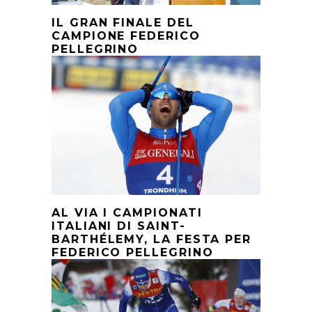
IL GRAN FINALE DEL
CAMPIONE FEDERICO
PELLEGRINO
AL VIA I CAMPIONATI
ITALIANI DI SAINT-
BARTHÉLEMY, LA FESTA PER
FEDERICO PELLEGRINO