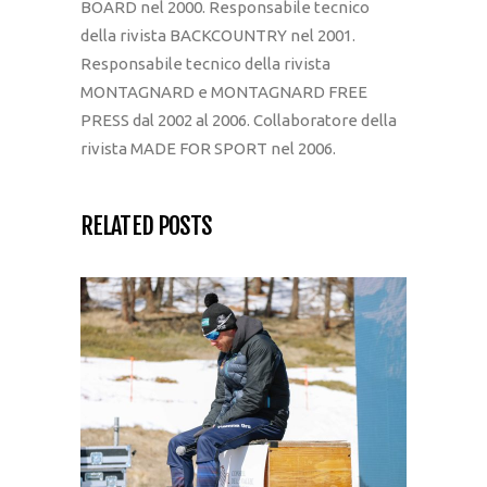
BOARD nel 2000. Responsabile tecnico
della rivista BACKCOUNTRY nel 2001.
Responsabile tecnico della rivista
MONTAGNARD e MONTAGNARD FREE
PRESS dal 2002 al 2006. Collaboratore della
rivista MADE FOR SPORT nel 2006.
RELATED POSTS