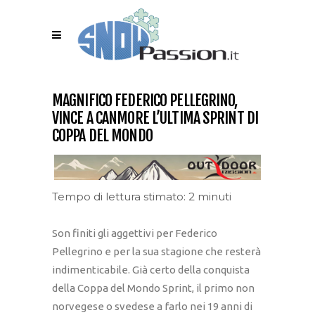
MAGNIFICO FEDERICO PELLEGRINO,
VINCE A CANMORE L’ULTIMA SPRINT DI
COPPA DEL MONDO
Tempo di lettura stimato: 2 minuti
Son finiti gli aggettivi per Federico
Pellegrino e per la sua stagione che resterà
indimenticabile. Già certo della conquista
della Coppa del Mondo Sprint, il primo non
norvegese o svedese a farlo nei 19 anni di