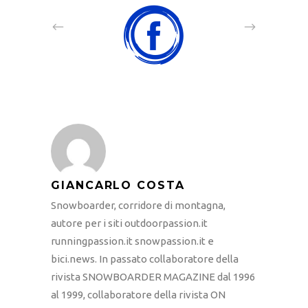
GIANCARLO COSTA
Snowboarder, corridore di montagna,
autore per i siti outdoorpassion.it
runningpassion.it snowpassion.it e
bici.news. In passato collaboratore della
rivista SNOWBOARDER MAGAZINE dal 1996
al 1999, collaboratore della rivista ON