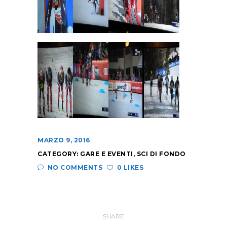
MARZO 9, 2016
CATEGORY:
GARE E EVENTI
,
SCI DI FONDO
NO COMMENTS
0 LIKES
SHARE