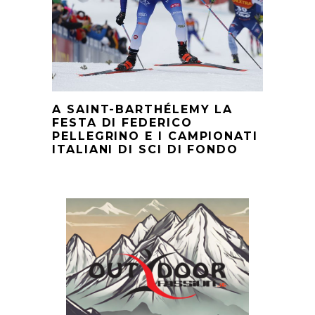
A SAINT-BARTHÉLEMY LA
FESTA DI FEDERICO
PELLEGRINO E I CAMPIONATI
ITALIANI DI SCI DI FONDO