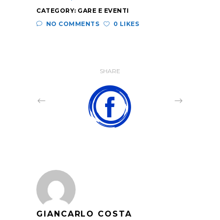
CATEGORY:
GARE E EVENTI
NO COMMENTS
0 LIKES
SHARE
GIANCARLO COSTA