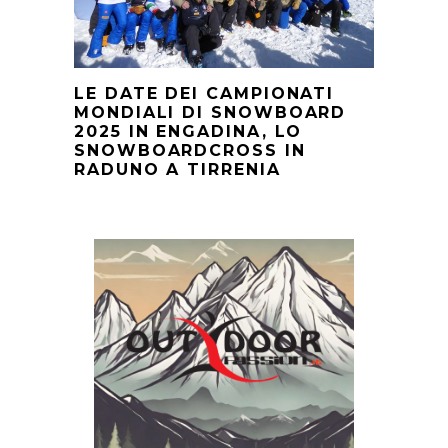
LE DATE DEI CAMPIONATI
MONDIALI DI SNOWBOARD
2025 IN ENGADINA, LO
SNOWBOARDCROSS IN
RADUNO A TIRRENIA