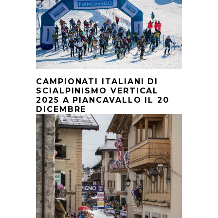
CAMPIONATI ITALIANI DI
SCIALPINISMO VERTICAL
2025 A PIANCAVALLO IL 20
DICEMBRE