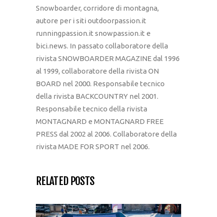
Snowboarder, corridore di montagna,
autore per i siti outdoorpassion.it
runningpassion.it snowpassion.it e
bici.news. In passato collaboratore della
rivista SNOWBOARDER MAGAZINE dal 1996
al 1999, collaboratore della rivista ON
BOARD nel 2000. Responsabile tecnico
della rivista BACKCOUNTRY nel 2001.
Responsabile tecnico della rivista
MONTAGNARD e MONTAGNARD FREE
PRESS dal 2002 al 2006. Collaboratore della
rivista MADE FOR SPORT nel 2006.
RELATED POSTS