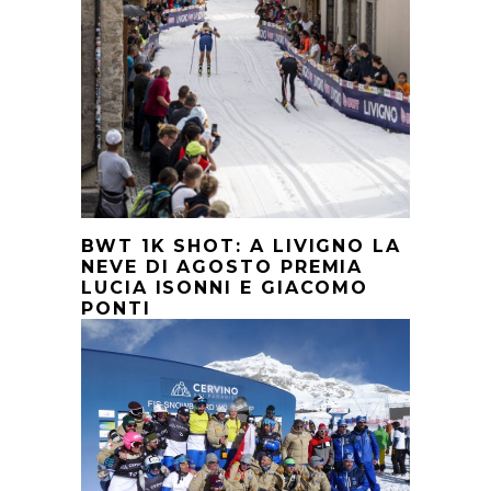
BWT 1K SHOT: A LIVIGNO LA
NEVE DI AGOSTO PREMIA
LUCIA ISONNI E GIACOMO
PONTI